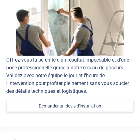
Offrez-vous la sérénité d'un résultat impeccable et d'une
pose professionnelle grâce à notre réseau de poseurs !
Validez avec notre équipe le jour et l'heure de
l'intervention pour profiter pleinement sans vous soucier
des détails techniques et logistiques.
Demander un devis d'installation