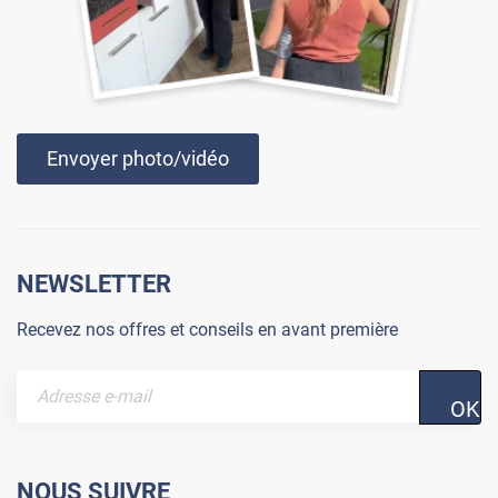
Envoyer photo/vidéo
NEWSLETTER
Recevez nos offres et conseils en avant première
OK
NOUS SUIVRE