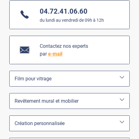
04.72.41.06.60
du lundi au vendredi de 09h à 12h
Contactez nos experts
par
e-mail
Film pour vitrage
Revêtement mural et mobilier
Création personnalisée