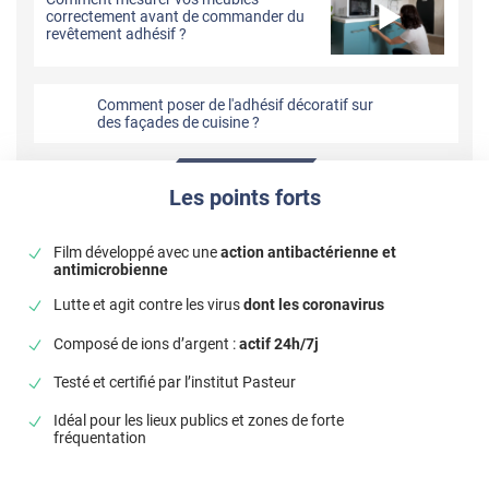
correctement avant de commander du
revêtement adhésif ?
Comment poser de l'adhésif décoratif sur
des façades de cuisine ?
Les points forts
Film développé avec une
action antibactérienne et
antimicrobienne
Lutte et agit contre les virus
dont les coronavirus
Composé de ions d’argent :
actif 24h/7j
Testé et certifié par l’institut Pasteur
Idéal pour les lieux publics et zones de forte
fréquentation