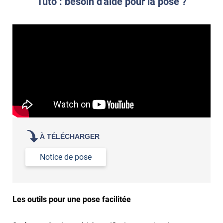
Tuto : besoin d'aide pour la pose ?
À TÉLÉCHARGER
Notice de pose
Les outils pour une pose facilitée