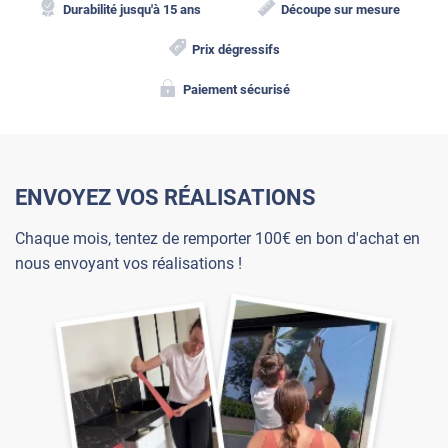
Durabilité jusqu'à 15 ans
Découpe sur mesure
Prix dégressifs
Paiement sécurisé
ENVOYEZ VOS RÉALISATIONS
Chaque mois, tentez de remporter 100€ en bon d'achat en
nous envoyant vos réalisations !