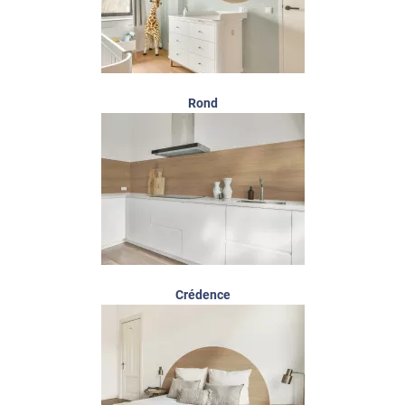
Rond
Crédence