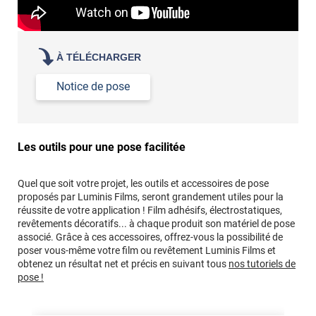
À TÉLÉCHARGER
Notice de pose
Les outils pour une pose facilitée
Quel que soit votre projet, les outils et accessoires de pose
proposés par Luminis Films, seront grandement utiles pour la
réussite de votre application ! Film adhésifs, électrostatiques,
revêtements décoratifs... à chaque produit son matériel de pose
associé. Grâce à ces accessoires, offrez-vous la possibilité de
poser vous-même votre film ou revêtement Luminis Films et
obtenez un résultat net et précis en suivant tous
nos tutoriels de
pose !