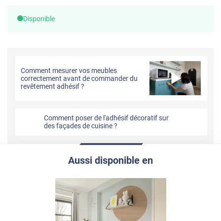
Disponible
Comment mesurer vos meubles
correctement avant de commander du
revêtement adhésif ?
Comment poser de l'adhésif décoratif sur
des façades de cuisine ?
Aussi disponible en