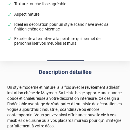
Texture touché lisse agréable
Aspect naturel
Idéal en décoration pour un style scandinave avec sa
finition chêne de Meymac
Excellente alternative à la peinture qui permet de
personnaliser vos meubles et murs
Description détaillée
Un style moderne et naturel à la fois avec le revêtement adhésif
imitation chêne de Maymac. Sa teinte beige apporte une nuance
douce et chaleureuse à votre décoration intérieure. Ce design a
l'indéniable avantage de s'adapater à tout style de décoration en
vogue aujourd'hui : industriel, scandinave ou encore
contemporain. Vous pouvez ainsi offrir une nouvelle vie à vos
meubles de cuisine ou à vos placards muraux pour qu'il s'intègre
parfaitement à votre déco.