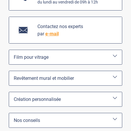
du lundi au vendredi de 09h à 12h
Contactez nos experts
par
e-mail
Film pour vitrage
Revêtement mural et mobilier
Création personnalisée
Nos conseils