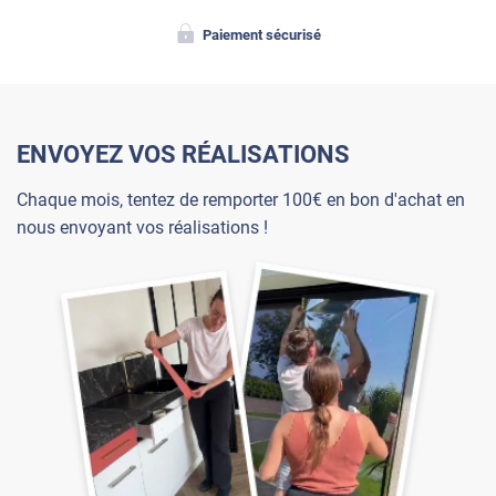
Paiement sécurisé
ENVOYEZ VOS RÉALISATIONS
Chaque mois, tentez de remporter 100€ en bon d'achat en
nous envoyant vos réalisations !