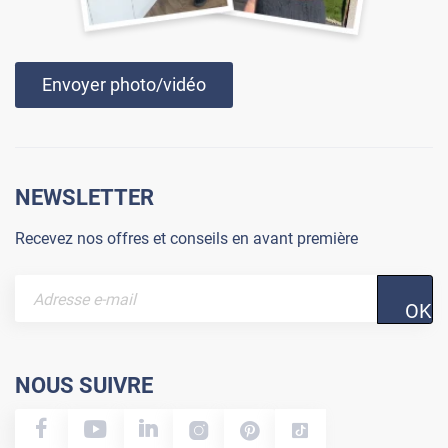
Envoyer photo/vidéo
NEWSLETTER
Recevez nos offres et conseils en avant première
OK
NOUS SUIVRE