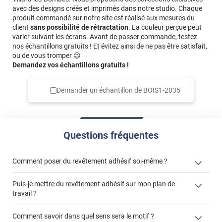
avec des designs créés et imprimés dans notre studio. Chaque
produit commandé sur notre site est réalisé aux mesures du
client
sans possibilité de rétractation
. La couleur perçue peut
varier suivant les écrans. Avant de passer commande, testez
nos échantillons gratuits ! Et évitez ainsi de ne pas être satisfait,
ou de vous tromper 😉
Demandez vos échantillons gratuits !
Demander un échantillon de
BOIS1-2035
Questions fréquentes
Comment poser du revêtement adhésif soi-même ?
Puis-je mettre du revêtement adhésif sur mon plan de
« Comment poser un revêtement adhésif ? »
travail ?
Comment savoir dans quel sens sera le motif ?