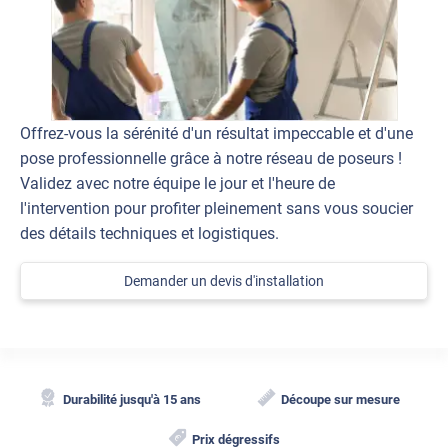
Offrez-vous la sérénité d'un résultat impeccable et d'une
pose professionnelle grâce à notre réseau de poseurs !
Validez avec notre équipe le jour et l'heure de
l'intervention pour profiter pleinement sans vous soucier
des détails techniques et logistiques.
Demander un devis d'installation
Durabilité jusqu'à 15 ans
Découpe sur mesure
Prix dégressifs