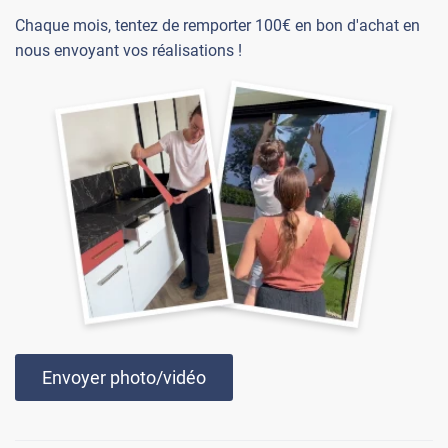
Chaque mois, tentez de remporter 100€ en bon d'achat en
nous envoyant vos réalisations !
Envoyer photo/vidéo