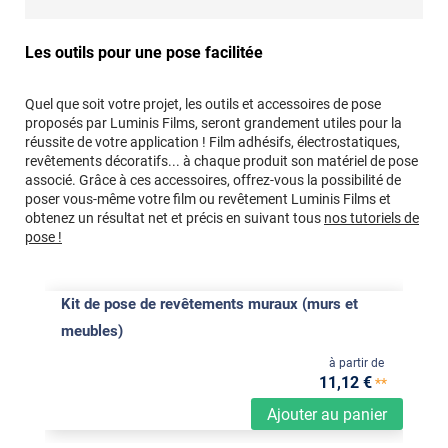
Les outils pour une pose facilitée
Quel que soit votre projet, les outils et accessoires de pose
proposés par Luminis Films, seront grandement utiles pour la
réussite de votre application ! Film adhésifs, électrostatiques,
revêtements décoratifs... à chaque produit son matériel de pose
associé. Grâce à ces accessoires, offrez-vous la possibilité de
poser vous-même votre film ou revêtement Luminis Films et
obtenez un résultat net et précis en suivant tous
nos tutoriels de
pose !
Kit de pose de revêtements muraux (murs et
meubles)
à partir de
11
,12
€
**
Ajouter au panier