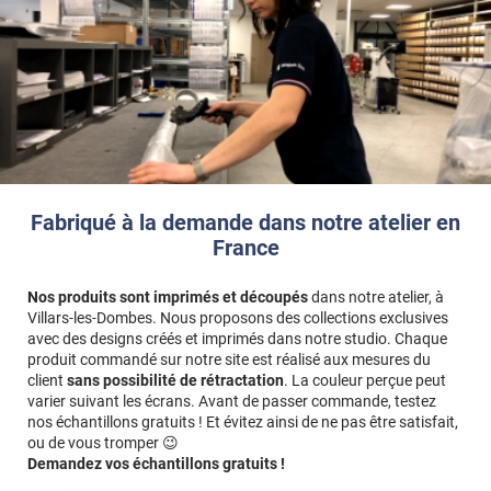
Fabriqué à la demande dans notre atelier en
France
Nos produits sont imprimés et découpés
dans notre atelier, à
Villars-les-Dombes. Nous proposons des collections exclusives
avec des designs créés et imprimés dans notre studio. Chaque
produit commandé sur notre site est réalisé aux mesures du
client
sans possibilité de rétractation
. La couleur perçue peut
varier suivant les écrans. Avant de passer commande, testez
nos échantillons gratuits ! Et évitez ainsi de ne pas être satisfait,
ou de vous tromper 😉
Demandez vos échantillons gratuits !