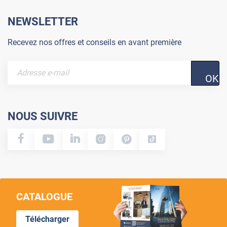
NEWSLETTER
Recevez nos offres et conseils en avant première
OK
NOUS SUIVRE
CATALOGUE
Télécharger