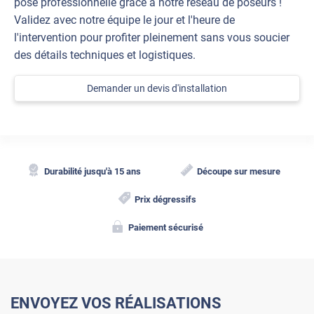
pose professionnelle grâce à notre réseau de poseurs !
Validez avec notre équipe le jour et l'heure de
l'intervention pour profiter pleinement sans vous soucier
des détails techniques et logistiques.
Demander un devis d'installation
Durabilité jusqu'à 15 ans
Découpe sur mesure
Prix dégressifs
Paiement sécurisé
ENVOYEZ VOS RÉALISATIONS