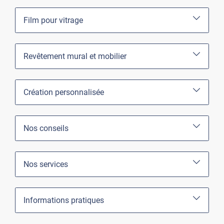
Film pour vitrage
Revêtement mural et mobilier
Création personnalisée
Nos conseils
Nos services
Informations pratiques