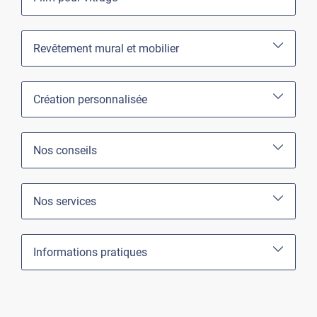
Revêtement mural et mobilier
Création personnalisée
Nos conseils
Nos services
Informations pratiques