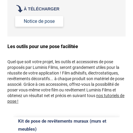
À TÉLÉCHARGER
Notice de pose
Les outils pour une pose facilitée
Quel que soit votre projet, les outils et accessoires de pose
proposés par Luminis Films, seront grandement utiles pour la
réussite de votre application ! Film adhésifs, électrostatiques,
revêtements décoratifs... à chaque produit son matériel de pose
associé. Grâce à ces accessoires, offrez-vous la possibilité de
poser vous-même votre film ou revêtement Luminis Films et
obtenez un résultat net et précis en suivant tous
nos tutoriels de
pose !
Kit de pose de revêtements muraux (murs et
meubles)