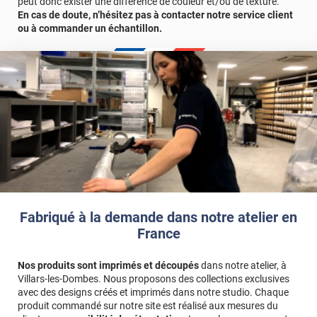
peut donc exister une différence de couleur et/ou de texture.
En cas de doute, n’hésitez pas à contacter notre service client
ou à commander un échantillon.
Fabriqué à la demande dans notre atelier en
France
Nos produits sont imprimés et découpés
dans notre atelier, à
Villars-les-Dombes. Nous proposons des collections exclusives
avec des designs créés et imprimés dans notre studio. Chaque
produit commandé sur notre site est réalisé aux mesures du