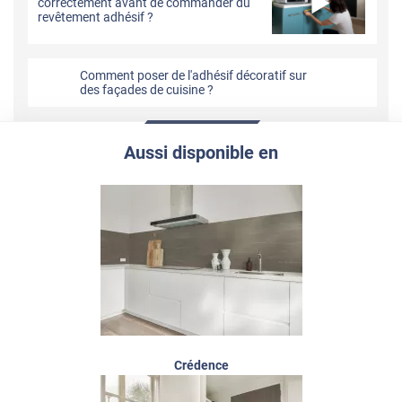
correctement avant de commander du
revêtement adhésif ?
Comment poser de l'adhésif décoratif sur
des façades de cuisine ?
Aussi disponible en
Crédence