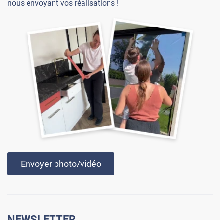
nous envoyant vos réalisations !
Envoyer photo/vidéo
NEWSLETTER