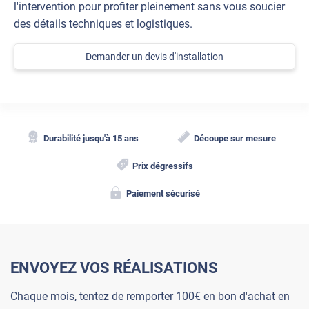
l'intervention pour profiter pleinement sans vous soucier
des détails techniques et logistiques.
Demander un devis d'installation
Durabilité jusqu'à 15 ans
Découpe sur mesure
Prix dégressifs
Paiement sécurisé
ENVOYEZ VOS RÉALISATIONS
Chaque mois, tentez de remporter 100€ en bon d'achat en