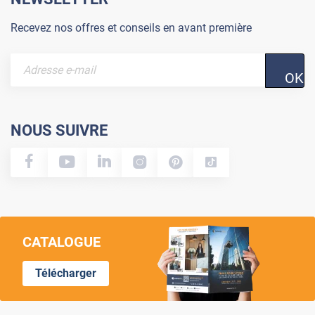
Recevez nos offres et conseils en avant première
OK
NOUS SUIVRE
CATALOGUE
Télécharger