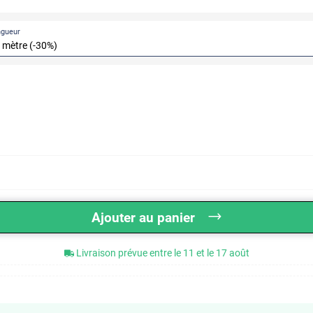
ngueur
Ajouter au panier
Livraison prévue entre le 11 et le 17 août