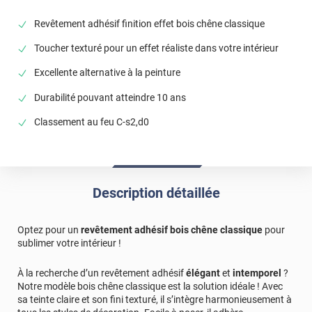
Revêtement adhésif finition effet bois chêne classique
Toucher texturé pour un effet réaliste dans votre intérieur
Excellente alternative à la peinture
Durabilité pouvant atteindre 10 ans
Classement au feu C-s2,d0
Description détaillée
Optez pour un
revêtement adhésif bois chêne classique
pour
sublimer votre intérieur !
À la recherche d’un revêtement adhésif
élégant
et
intemporel
?
Notre modèle bois chêne classique est la solution idéale ! Avec
sa teinte claire et son fini texturé, il s’intègre harmonieusement à