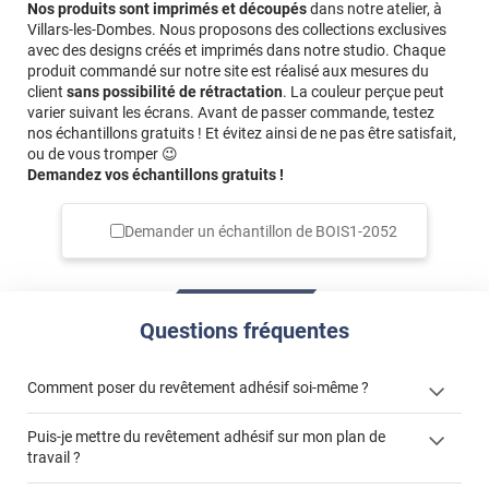
Nos produits sont imprimés et découpés
dans notre atelier, à
Villars-les-Dombes. Nous proposons des collections exclusives
avec des designs créés et imprimés dans notre studio. Chaque
produit commandé sur notre site est réalisé aux mesures du
client
sans possibilité de rétractation
. La couleur perçue peut
varier suivant les écrans. Avant de passer commande, testez
nos échantillons gratuits ! Et évitez ainsi de ne pas être satisfait,
ou de vous tromper 😉
Demandez vos échantillons gratuits !
Demander un échantillon de
BOIS1-2052
Questions fréquentes
Comment poser du revêtement adhésif soi-même ?
Puis-je mettre du revêtement adhésif sur mon plan de
« Comment poser un revêtement adhésif ? »
travail ?