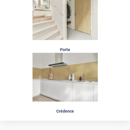
Porte
Crédence