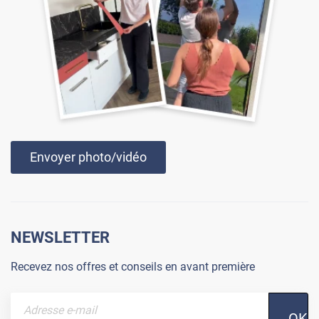
Envoyer photo/vidéo
NEWSLETTER
Recevez nos offres et conseils en avant première
OK