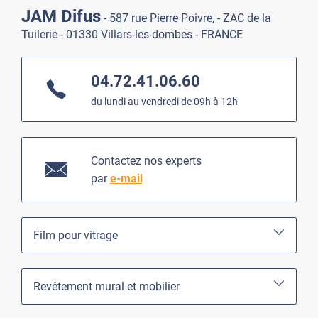
JAM Difus
- 587 rue Pierre Poivre, - ZAC de la
Tuilerie - 01330 Villars-les-dombes - FRANCE
04.72.41.06.60
du lundi au vendredi de 09h à 12h
Contactez nos experts
par
e-mail
Film pour vitrage
Revêtement mural et mobilier