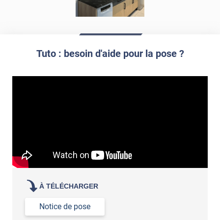
Tuto : besoin d'aide pour la pose ?
À TÉLÉCHARGER
Notice de pose