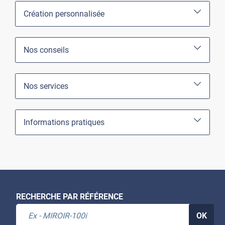
Création personnalisée
Nos conseils
Nos services
Informations pratiques
RECHERCHE PAR RÉFÉRENCE
OK