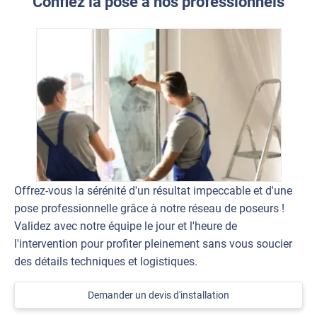
Confiez la pose à nos professionnels
Offrez-vous la sérénité d'un résultat impeccable et d'une
pose professionnelle grâce à notre réseau de poseurs !
Validez avec notre équipe le jour et l'heure de
l'intervention pour profiter pleinement sans vous soucier
des détails techniques et logistiques.
Demander un devis d'installation