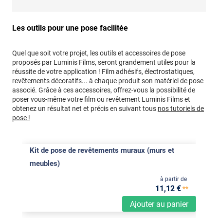
Les outils pour une pose facilitée
Quel que soit votre projet, les outils et accessoires de pose
proposés par Luminis Films, seront grandement utiles pour la
réussite de votre application ! Film adhésifs, électrostatiques,
revêtements décoratifs... à chaque produit son matériel de pose
associé. Grâce à ces accessoires, offrez-vous la possibilité de
poser vous-même votre film ou revêtement Luminis Films et
obtenez un résultat net et précis en suivant tous
nos tutoriels de
pose !
Kit de pose de revêtements muraux (murs et
meubles)
à partir de
11
,12
€
**
Ajouter au panier