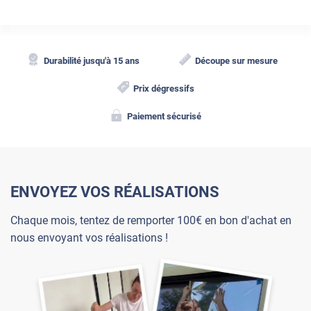
Durabilité jusqu'à 15 ans
Découpe sur mesure
Prix dégressifs
Paiement sécurisé
ENVOYEZ VOS RÉALISATIONS
Chaque mois, tentez de remporter 100€ en bon d'achat en
nous envoyant vos réalisations !