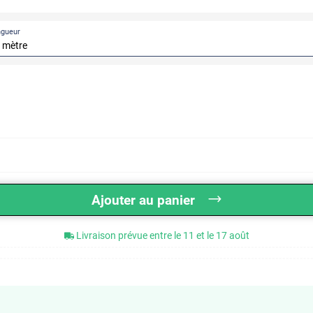
ngueur
Ajouter au panier
Livraison prévue entre le 11 et le 17 août