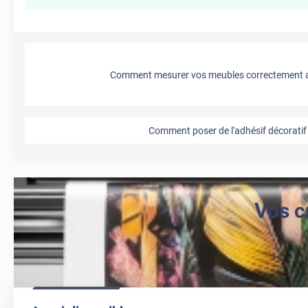
Comment mesurer vos meubles correctement a
Comment poser de l'adhésif décoratif 
Vos c