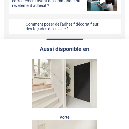
correctement avant de commander du
revêtement adhésif ?
Comment poser de l'adhésif décoratif sur
des façades de cuisine ?
Aussi disponible en
Porte