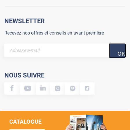
NEWSLETTER
Recevez nos offres et conseils en avant première
OK
NOUS SUIVRE
CATALOGUE