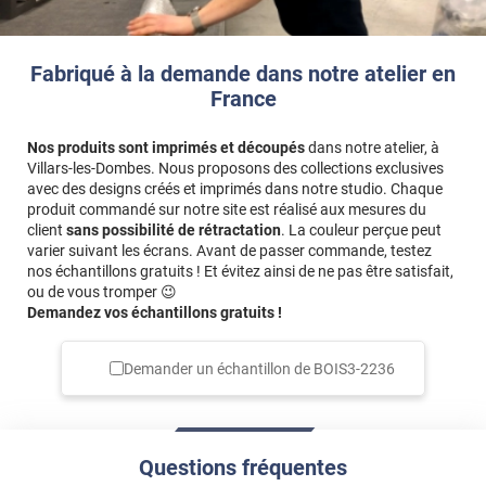
Fabriqué à la demande dans notre atelier en
France
Nos produits sont imprimés et découpés
dans notre atelier, à
Villars-les-Dombes. Nous proposons des collections exclusives
avec des designs créés et imprimés dans notre studio. Chaque
produit commandé sur notre site est réalisé aux mesures du
client
sans possibilité de rétractation
. La couleur perçue peut
varier suivant les écrans. Avant de passer commande, testez
nos échantillons gratuits ! Et évitez ainsi de ne pas être satisfait,
ou de vous tromper 😉
Demandez vos échantillons gratuits !
Demander un échantillon de
BOIS3-2236
Questions fréquentes