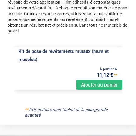
réussite de votre application ! Film adhésifs, électrostatiques,
revêtements décoratifs... à chaque produit son matériel de pose
associé. Grâce à ces accessoires, offrez-vous la possibilité de
poser vous-même votre film ou revêtement Luminis Films et
obtenez un résultat net et précis en suivant tous
nos tutoriels de
pose !
Kit de pose de revêtements muraux (murs et
meubles)
à partir de
11
,12
€
**
Ajouter au panier
**
Prix unitaire pour l'achat de la plus grande
quantité.