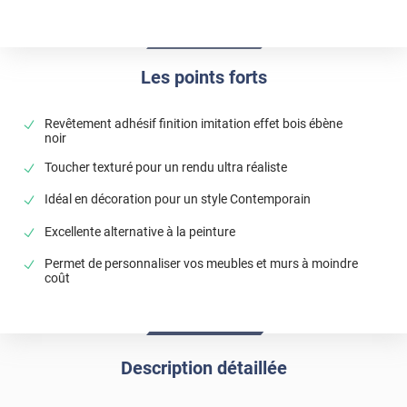
Les points forts
Revêtement adhésif finition imitation effet bois ébène
noir
Toucher texturé pour un rendu ultra réaliste
Idéal en décoration pour un style Contemporain
Excellente alternative à la peinture
Permet de personnaliser vos meubles et murs à moindre
coût
Description détaillée