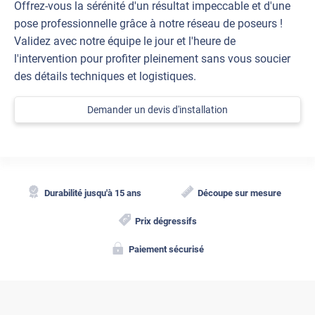
Offrez-vous la sérénité d'un résultat impeccable et d'une
pose professionnelle grâce à notre réseau de poseurs !
Validez avec notre équipe le jour et l'heure de
l'intervention pour profiter pleinement sans vous soucier
des détails techniques et logistiques.
Demander un devis d'installation
Durabilité jusqu'à 15 ans
Découpe sur mesure
Prix dégressifs
Paiement sécurisé