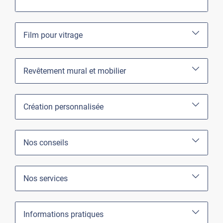
Film pour vitrage
Revêtement mural et mobilier
Création personnalisée
Nos conseils
Nos services
Informations pratiques