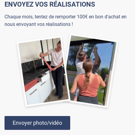
ENVOYEZ VOS RÉALISATIONS
Chaque mois, tentez de remporter 100€ en bon d'achat en
nous envoyant vos réalisations !
Envoyer photo/vidéo