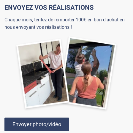
ENVOYEZ VOS RÉALISATIONS
Chaque mois, tentez de remporter 100€ en bon d'achat en
nous envoyant vos réalisations !
Envoyer photo/vidéo