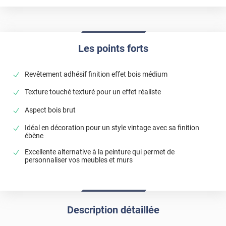
Les points forts
Revêtement adhésif finition effet bois médium
Texture touché texturé pour un effet réaliste
Aspect bois brut
Idéal en décoration pour un style vintage avec sa finition
ébène
Excellente alternative à la peinture qui permet de
personnaliser vos meubles et murs
Description détaillée