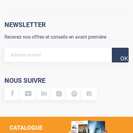
NEWSLETTER
Recevez nos offres et conseils en avant première
OK
NOUS SUIVRE
CATALOGUE