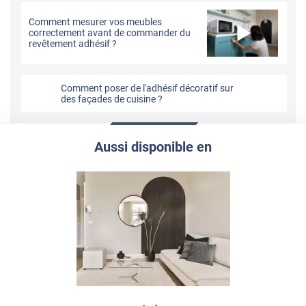
Comment mesurer vos meubles
correctement avant de commander du
revêtement adhésif ?
Comment poser de l'adhésif décoratif sur
des façades de cuisine ?
Aussi disponible en