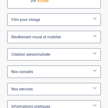
par
e-mail
Film pour vitrage
Revêtement mural et mobilier
Création personnalisée
Nos conseils
Nos services
Informations pratiques