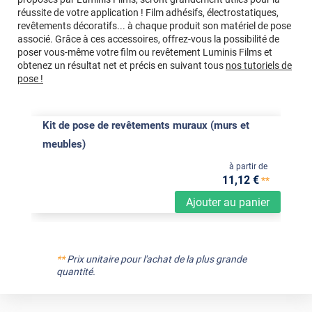
réussite de votre application ! Film adhésifs, électrostatiques,
revêtements décoratifs... à chaque produit son matériel de pose
associé. Grâce à ces accessoires, offrez-vous la possibilité de
poser vous-même votre film ou revêtement Luminis Films et
obtenez un résultat net et précis en suivant tous
nos tutoriels de
pose !
Kit de pose de revêtements muraux (murs et
meubles)
à partir de
11
,12
€
**
Ajouter au panier
**
Prix unitaire pour l'achat de la plus grande
quantité.