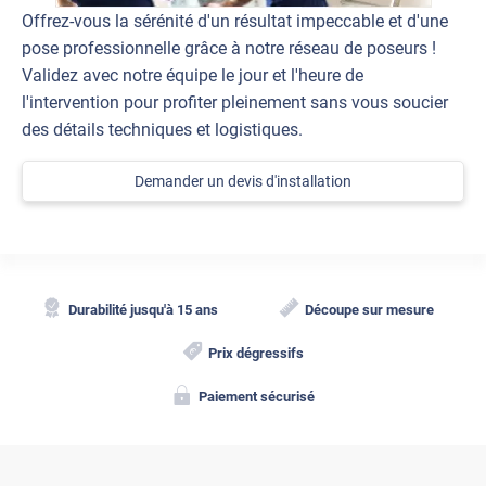
Offrez-vous la sérénité d'un résultat impeccable et d'une
pose professionnelle grâce à notre réseau de poseurs !
Validez avec notre équipe le jour et l'heure de
l'intervention pour profiter pleinement sans vous soucier
des détails techniques et logistiques.
Demander un devis d'installation
Durabilité jusqu'à 15 ans
Découpe sur mesure
Prix dégressifs
Paiement sécurisé