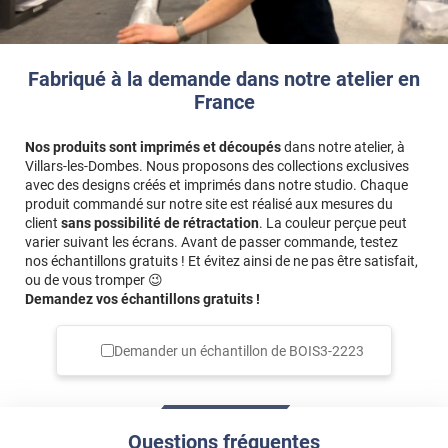
Fabriqué à la demande dans notre atelier en
France
Nos produits sont imprimés et découpés
dans notre atelier, à
Villars-les-Dombes. Nous proposons des collections exclusives
avec des designs créés et imprimés dans notre studio. Chaque
produit commandé sur notre site est réalisé aux mesures du
client
sans possibilité de rétractation
. La couleur perçue peut
varier suivant les écrans. Avant de passer commande, testez
nos échantillons gratuits ! Et évitez ainsi de ne pas être satisfait,
ou de vous tromper 😉
Demandez vos échantillons gratuits !
Demander un échantillon de
BOIS3-2223
Questions fréquentes