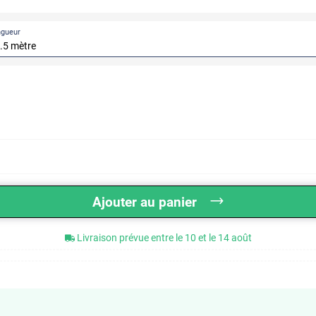
ngueur
Ajouter au panier
Livraison prévue entre le 10 et le 14 août