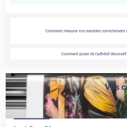
Comment mesurer vos meubles correctement a
Comment poser de l'adhésif décoratif 
Vos c