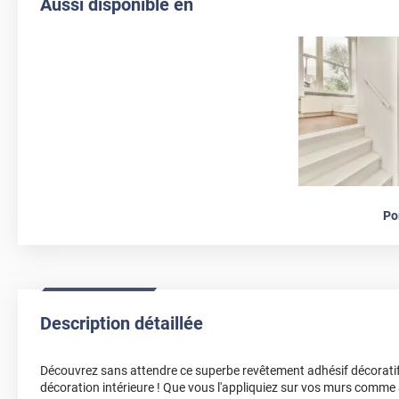
Aussi disponible en
Po
Description détaillée
Découvrez sans attendre ce superbe revêtement adhésif décoratif
décoration intérieure ! Que vous l'appliquiez sur vos murs comme a