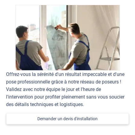
Offrez-vous la sérénité d'un résultat impeccable et d'une
pose professionnelle grâce à notre réseau de poseurs !
Validez avec notre équipe le jour et l'heure de
l'intervention pour profiter pleinement sans vous soucier
des détails techniques et logistiques.
Demander un devis d'installation