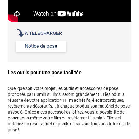
À TÉLÉCHARGER
Notice de pose
Les outils pour une pose facilitée
Quel que soit votre projet, les outils et accessoires de pose
proposés par Luminis Films, seront grandement utiles pour la
réussite de votre application ! Film adhésifs, électrostatiques,
revêtements décoratifs... à chaque produit son matériel de pose
associé. Grâce à ces accessoires, offrez-vous la possibilité de
poser vous-même votre film ou revêtement Luminis Films et
obtenez un résultat net et précis en suivant tous
nos tutoriels de
pose !