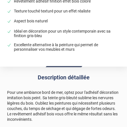
Revêtement adhésif finition effet bois coloré
Texture touché texturé pour un effet réaliste
Aspect bois naturel
Idéal en décoration pour un style contemporain avec sa
finition gris-bleu
Excellente alternative à la peinture qui permet de
personnaliser vos meubles et murs
Description détaillée
Pour une ambiance bord de mer, optez pour l'adhésif décoration
imitation bois peint. Sa teinte gris-bleuté sublime les nervures
légères du bois. Oubliez les peintures qui nécessitent plusieurs
couches, du temps de séchage et qui dégage de fortes odeurs.
Le revêtement adhésif bois vous offre le même résultat sans les
inconvénients.