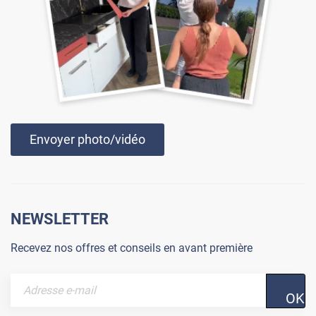
Envoyer photo/vidéo
NEWSLETTER
Recevez nos offres et conseils en avant première
OK