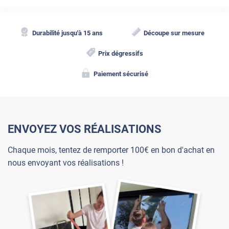
Durabilité jusqu'à 15 ans
Découpe sur mesure
Prix dégressifs
Paiement sécurisé
ENVOYEZ VOS RÉALISATIONS
Chaque mois, tentez de remporter 100€ en bon d'achat en
nous envoyant vos réalisations !