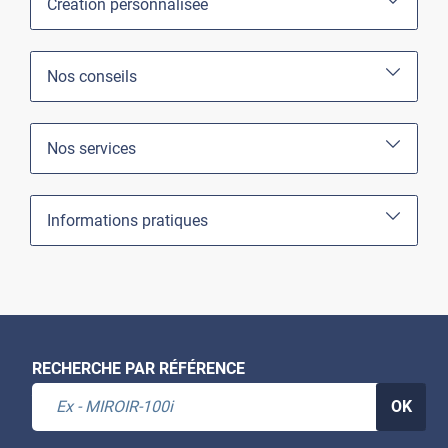
Création personnalisée
Nos conseils
Nos services
Informations pratiques
RECHERCHE PAR RÉFÉRENCE
OK