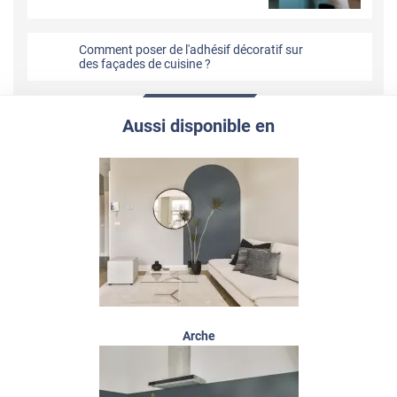
Comment poser de l'adhésif décoratif sur
des façades de cuisine ?
Aussi disponible en
Arche