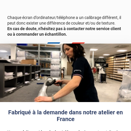
véritable, nous vous conseillons de faire une demande
d'échantillons gratuite.
Chaque écran d’ordinateur/téléphone a un calibrage différent, il
peut donc exister une différence de couleur et/ou de texture.
En cas de doute, n’hésitez pas à contacter notre service client
ou à commander un échantillon.
Fabriqué à la demande dans notre atelier en
France