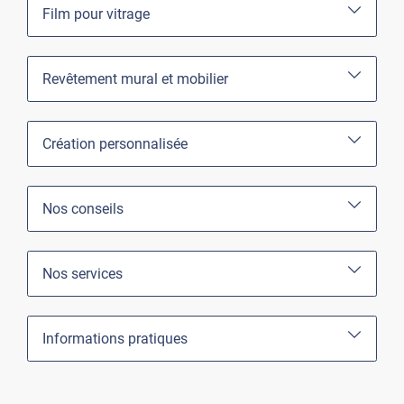
Film pour vitrage
Revêtement mural et mobilier
Création personnalisée
Nos conseils
Nos services
Informations pratiques