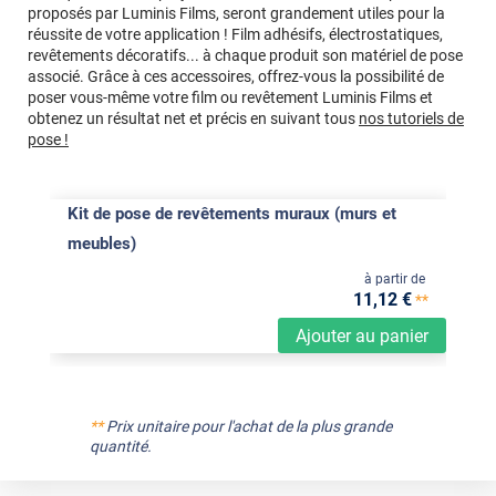
proposés par Luminis Films, seront grandement utiles pour la
réussite de votre application ! Film adhésifs, électrostatiques,
revêtements décoratifs... à chaque produit son matériel de pose
associé. Grâce à ces accessoires, offrez-vous la possibilité de
poser vous-même votre film ou revêtement Luminis Films et
obtenez un résultat net et précis en suivant tous
nos tutoriels de
pose !
Kit de pose de revêtements muraux (murs et
meubles)
à partir de
11
,12
€
**
Ajouter au panier
**
Prix unitaire pour l'achat de la plus grande
quantité.