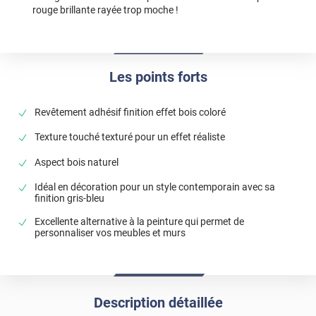
rouge brillante rayée trop moche !
Les points forts
Revêtement adhésif finition effet bois coloré
Texture touché texturé pour un effet réaliste
Aspect bois naturel
Idéal en décoration pour un style contemporain avec sa
finition gris-bleu
Excellente alternative à la peinture qui permet de
personnaliser vos meubles et murs
Description détaillée