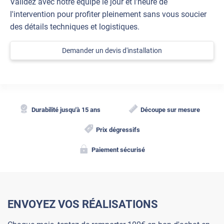
Validez avec notre équipe le jour et l'heure de
l'intervention pour profiter pleinement sans vous soucier
des détails techniques et logistiques.
Demander un devis d'installation
Durabilité jusqu'à 15 ans
Découpe sur mesure
Prix dégressifs
Paiement sécurisé
ENVOYEZ VOS RÉALISATIONS