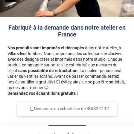
Fabriqué à la demande dans notre atelier en
France
Nos produits sont imprimés et découpés
dans notre atelier, à
Villars-les-Dombes. Nous proposons des collections exclusives
avec des designs créés et imprimés dans notre studio. Chaque
produit commandé sur notre site est réalisé aux mesures du
client
sans possibilité de rétractation
. La couleur perçue peut
varier suivant les écrans. Avant de passer commande, testez
nos échantillons gratuits ! Et évitez ainsi de ne pas être satisfait,
ou de vous tromper 😉
Demandez vos échantillons gratuits !
Demander un échantillon de
BOIS2-2112