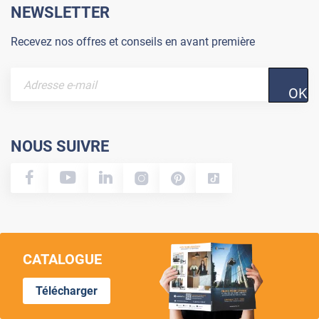
NEWSLETTER
Recevez nos offres et conseils en avant première
OK
NOUS SUIVRE
CATALOGUE
Télécharger