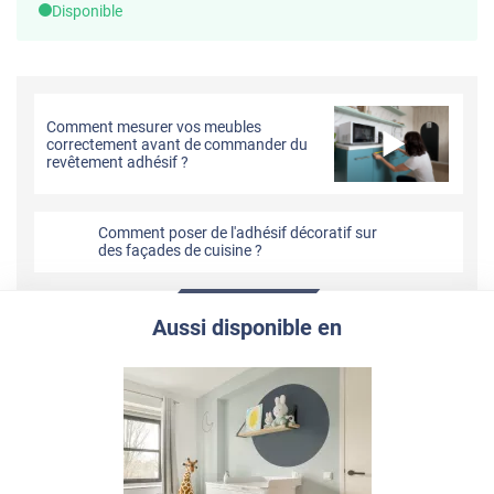
Disponible
Comment mesurer vos meubles
correctement avant de commander du
revêtement adhésif ?
Comment poser de l'adhésif décoratif sur
des façades de cuisine ?
Aussi disponible en