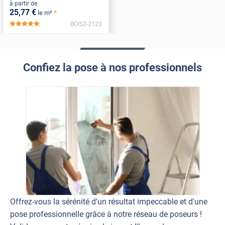
à partir de
25
,77
€
*
le m²
BOIS2-2123
*****
Confiez la pose à nos professionnels
Offrez-vous la sérénité d'un résultat impeccable et d'une
pose professionnelle grâce à notre réseau de poseurs !