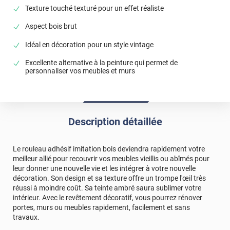
Texture touché texturé pour un effet réaliste
Aspect bois brut
Idéal en décoration pour un style vintage
Excellente alternative à la peinture qui permet de
personnaliser vos meubles et murs
Description détaillée
Le rouleau adhésif imitation bois deviendra rapidement votre
meilleur allié pour recouvrir vos meubles vieillis ou abîmés pour
leur donner une nouvelle vie et les intégrer à votre nouvelle
décoration. Son design et sa texture offre un trompe l'œil très
réussi à moindre coût. Sa teinte ambré saura sublimer votre
intérieur. Avec le revêtement décoratif, vous pourrez rénover
portes, murs ou meubles rapidement, facilement et sans
travaux.