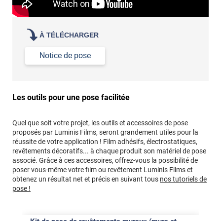
À TÉLÉCHARGER
Notice de pose
Les outils pour une pose facilitée
Quel que soit votre projet, les outils et accessoires de pose
proposés par Luminis Films, seront grandement utiles pour la
réussite de votre application ! Film adhésifs, électrostatiques,
revêtements décoratifs... à chaque produit son matériel de pose
associé. Grâce à ces accessoires, offrez-vous la possibilité de
poser vous-même votre film ou revêtement Luminis Films et
obtenez un résultat net et précis en suivant tous
nos tutoriels de
pose !