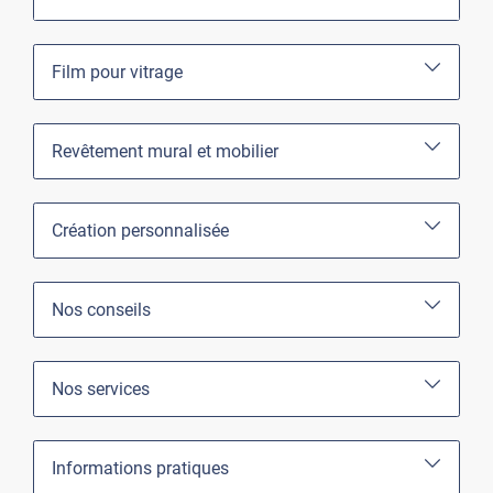
Film pour vitrage
Revêtement mural et mobilier
Création personnalisée
Nos conseils
Nos services
Informations pratiques