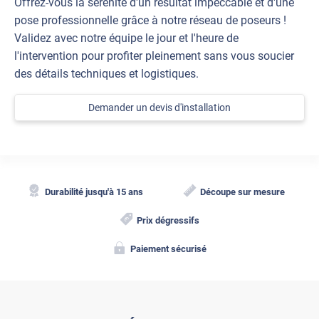
Offrez-vous la sérénité d'un résultat impeccable et d'une
pose professionnelle grâce à notre réseau de poseurs !
Validez avec notre équipe le jour et l'heure de
l'intervention pour profiter pleinement sans vous soucier
des détails techniques et logistiques.
Demander un devis d'installation
Durabilité jusqu'à 15 ans
Découpe sur mesure
Prix dégressifs
Paiement sécurisé