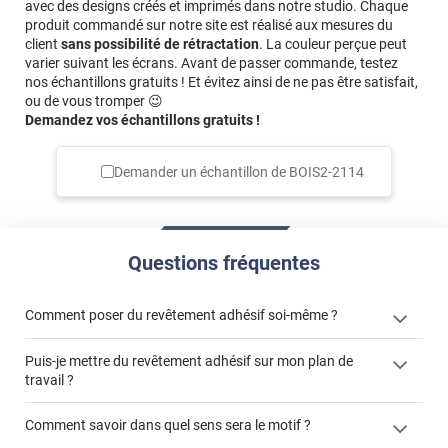
avec des designs créés et imprimés dans notre studio. Chaque
produit commandé sur notre site est réalisé aux mesures du
client
sans possibilité de rétractation
. La couleur perçue peut
varier suivant les écrans. Avant de passer commande, testez
nos échantillons gratuits ! Et évitez ainsi de ne pas être satisfait,
ou de vous tromper 😉
Demandez vos échantillons gratuits !
Demander un échantillon de
BOIS2-2114
Questions fréquentes
Comment poser du revêtement adhésif soi-même ?
Puis-je mettre du revêtement adhésif sur mon plan de
« Comment poser un revêtement adhésif ? »
travail ?
Comment savoir dans quel sens sera le motif ?