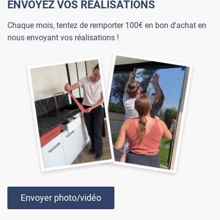
ENVOYEZ VOS RÉALISATIONS
Chaque mois, tentez de remporter 100€ en bon d'achat en
nous envoyant vos réalisations !
Envoyer photo/vidéo