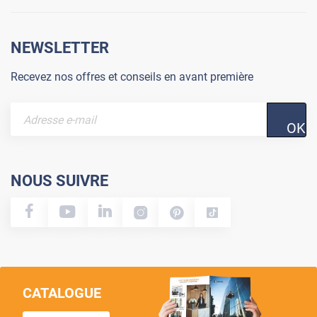
NEWSLETTER
Recevez nos offres et conseils en avant première
OK
NOUS SUIVRE
CATALOGUE