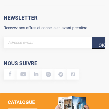
NEWSLETTER
Recevez nos offres et conseils en avant première
OK
NOUS SUIVRE
CATALOGUE