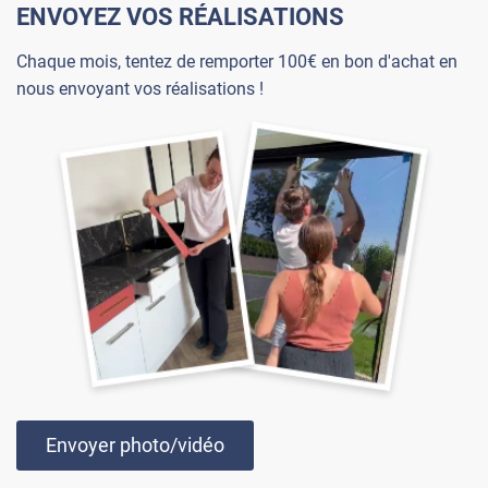
ENVOYEZ VOS RÉALISATIONS
Chaque mois, tentez de remporter 100€ en bon d'achat en
nous envoyant vos réalisations !
Envoyer photo/vidéo