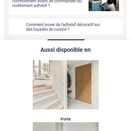
correctement avant de commander du
revêtement adhésif ?
Comment poser de l'adhésif décoratif sur
des façades de cuisine ?
Aussi disponible en
Porte