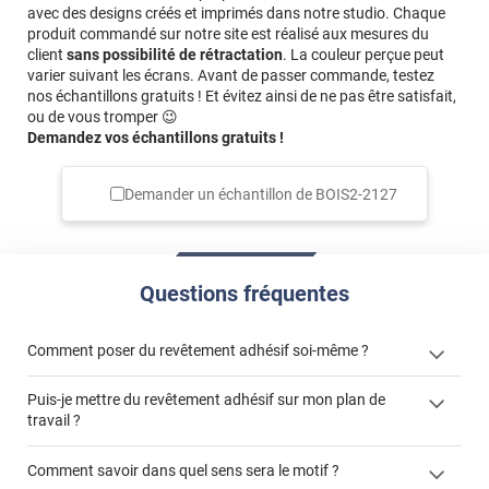
avec des designs créés et imprimés dans notre studio. Chaque
produit commandé sur notre site est réalisé aux mesures du
client
sans possibilité de rétractation
. La couleur perçue peut
varier suivant les écrans. Avant de passer commande, testez
nos échantillons gratuits ! Et évitez ainsi de ne pas être satisfait,
ou de vous tromper 😉
Demandez vos échantillons gratuits !
Demander un échantillon de
BOIS2-2127
Questions fréquentes
Comment poser du revêtement adhésif soi-même ?
Puis-je mettre du revêtement adhésif sur mon plan de
« Comment poser un revêtement adhésif ? »
travail ?
Comment savoir dans quel sens sera le motif ?