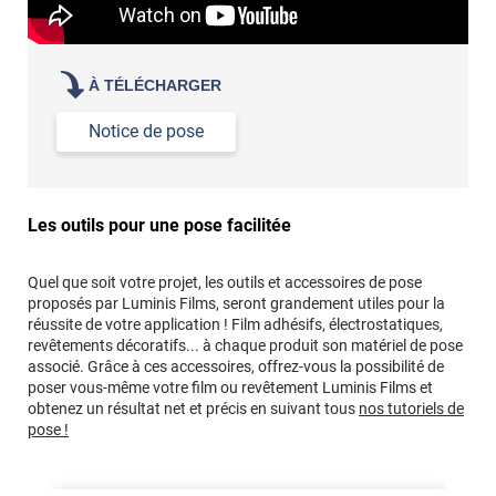
À TÉLÉCHARGER
Notice de pose
Les outils pour une pose facilitée
Quel que soit votre projet, les outils et accessoires de pose
proposés par Luminis Films, seront grandement utiles pour la
réussite de votre application ! Film adhésifs, électrostatiques,
revêtements décoratifs... à chaque produit son matériel de pose
associé. Grâce à ces accessoires, offrez-vous la possibilité de
poser vous-même votre film ou revêtement Luminis Films et
obtenez un résultat net et précis en suivant tous
nos tutoriels de
pose !