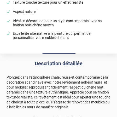
Texture touché texturé pour un effet réaliste
Aspect naturel
Idéal en décoration pour un style contemporain avec sa
finition bois chêne moyen
Excellente alternative à la peinture qui permet de
personnaliser vos meubles et murs
Description détaillée
Plongez dans l'atmosphère chaleureuse et contemporaine de la
décoration scandinave avec notre revêtement adhésif mural et
pour mobilier, reproduisant fidèlement l'aspect du chêne mat
caramel dans une texture authentique. Apprécié pour sa finition
texturée réaliste, ce revêtement est idéal pour ajouter une touche
de chaleur à toute pièce, qu'il s'agisse de rénover des meubles ou
d'habiller les murs de manière originale.