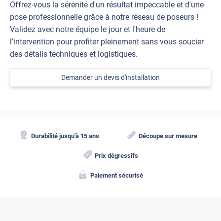
Offrez-vous la sérénité d'un résultat impeccable et d'une
pose professionnelle grâce à notre réseau de poseurs !
Validez avec notre équipe le jour et l'heure de
l'intervention pour profiter pleinement sans vous soucier
des détails techniques et logistiques.
Demander un devis d'installation
Durabilité jusqu'à 15 ans
Découpe sur mesure
Prix dégressifs
Paiement sécurisé