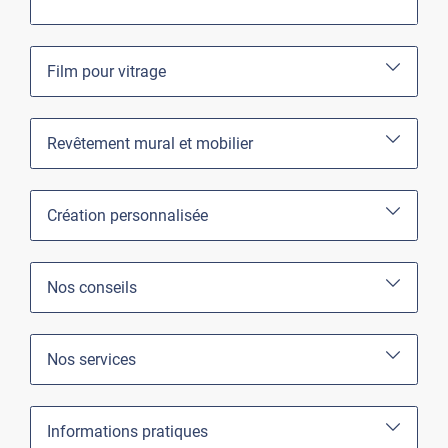
Film pour vitrage
Revêtement mural et mobilier
Création personnalisée
Nos conseils
Nos services
Informations pratiques