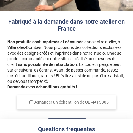
Fabriqué à la demande dans notre atelier en
France
Nos produits sont imprimés et découpés
dans notre atelier, à
Villars-les-Dombes. Nous proposons des collections exclusives
avec des designs créés et imprimés dans notre studio. Chaque
produit commandé sur notre site est réalisé aux mesures du
client
sans possibilité de rétractation
. La couleur perçue peut
varier suivant les écrans. Avant de passer commande, testez
nos échantillons gratuits ! Et évitez ainsi de ne pas être satisfait,
ou de vous tromper 😉
Demandez vos échantillons gratuits !
Demander un échantillon de
ULMAT-3305
Questions fréquentes