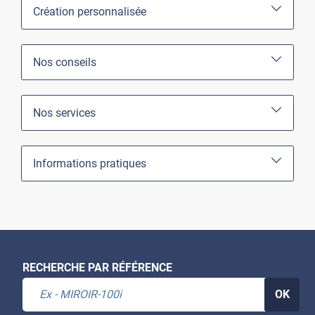
Création personnalisée
Nos conseils
Nos services
Informations pratiques
RECHERCHE PAR RÉFÉRENCE
OK