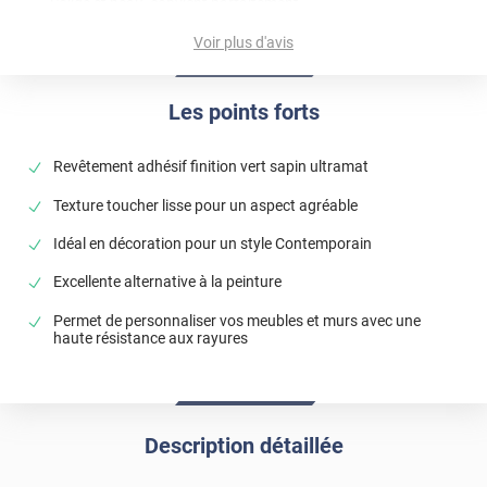
Solide et beau, convient parfaitement
Voir plus d'avis
Les points forts
Revêtement adhésif finition vert sapin ultramat
Texture toucher lisse pour un aspect agréable
Idéal en décoration pour un style Contemporain
Excellente alternative à la peinture
Permet de personnaliser vos meubles et murs avec une
haute résistance aux rayures
Description détaillée