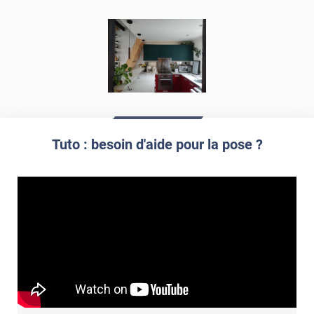
propre par dessus
Tuto : besoin d'aide pour la pose ?