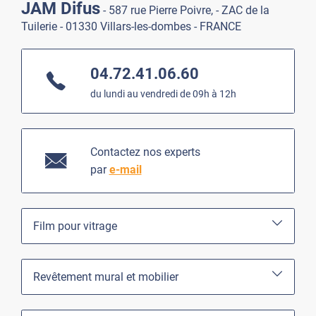
JAM Difus
- 587 rue Pierre Poivre, - ZAC de la
Tuilerie - 01330 Villars-les-dombes - FRANCE
04.72.41.06.60
du lundi au vendredi de 09h à 12h
Contactez nos experts
par
e-mail
Film pour vitrage
Revêtement mural et mobilier