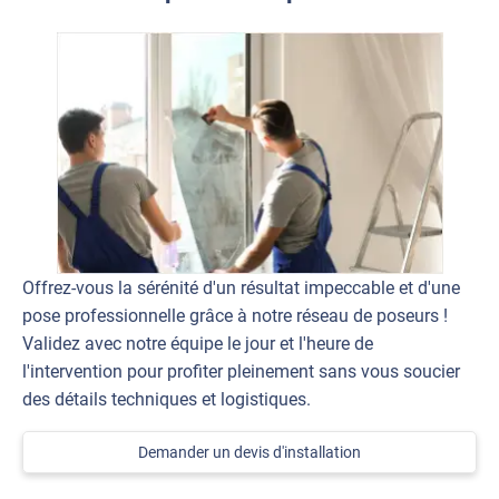
Offrez-vous la sérénité d'un résultat impeccable et d'une
pose professionnelle grâce à notre réseau de poseurs !
Validez avec notre équipe le jour et l'heure de
l'intervention pour profiter pleinement sans vous soucier
des détails techniques et logistiques.
Demander un devis d'installation