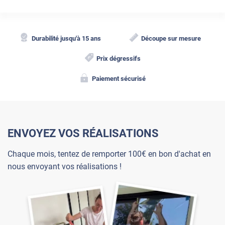
Durabilité jusqu'à 15 ans
Découpe sur mesure
Prix dégressifs
Paiement sécurisé
ENVOYEZ VOS RÉALISATIONS
Chaque mois, tentez de remporter 100€ en bon d'achat en
nous envoyant vos réalisations !