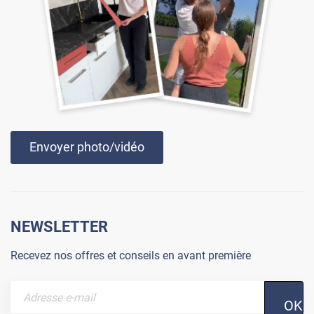
Envoyer photo/vidéo
NEWSLETTER
Recevez nos offres et conseils en avant première
OK