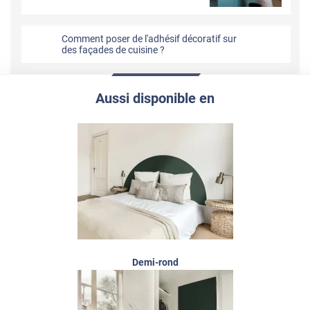
Comment poser de l'adhésif décoratif sur
des façades de cuisine ?
Aussi disponible en
Demi-rond