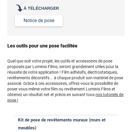
À TÉLÉCHARGER
Notice de pose
Les outils pour une pose facilitée
Quel que soit votre projet, les outils et accessoires de pose
proposés par Luminis Films, seront grandement utiles pour la
réussite de votre application ! Film adhésifs, électrostatiques,
revêtements décoratifs... à chaque produit son matériel de pose
associé. Grâce à ces accessoires, offrez-vous la possibilité de
poser vous-même votre film ou revêtement Luminis Films et
obtenez un résultat net et précis en suivant tous
nos tutoriels de
pose !
Kit de pose de revêtements muraux (murs et
meubles)