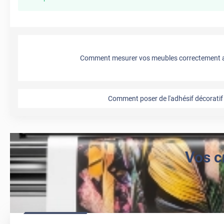
Comment mesurer vos meubles correctement a
Comment poser de l'adhésif décoratif 
Vos c