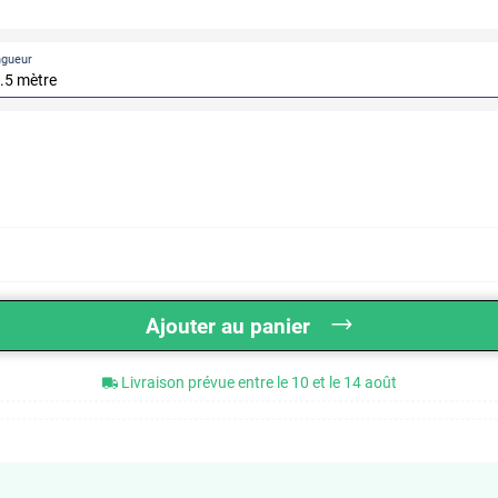
ngueur
Ajouter au panier
Livraison prévue entre le 10 et le 14 août