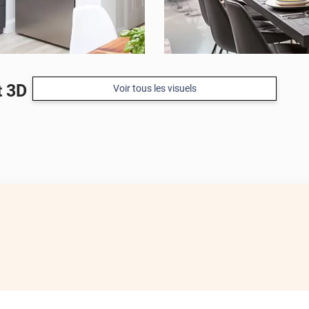
t 3D
Voir tous les visuels