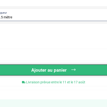
ngueur
Ajouter au panier
Livraison prévue entre le 11 et le 17 août