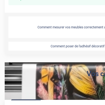
Comment mesurer vos meubles correctement a
Comment poser de l'adhésif décoratif 
Vos c