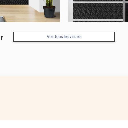
r
Voir tous les visuels