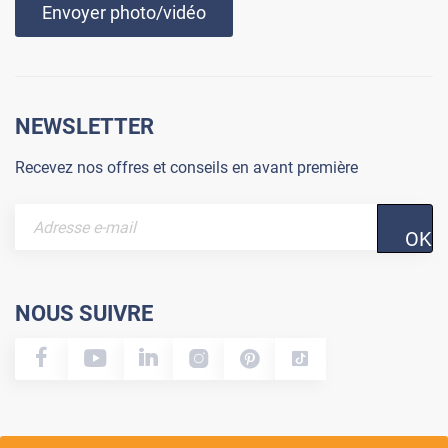
Envoyer photo/vidéo
NEWSLETTER
Recevez nos offres et conseils en avant première
OK
NOUS SUIVRE