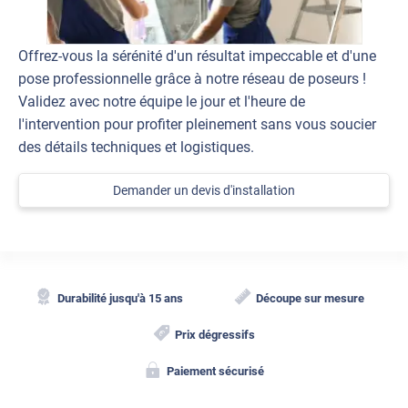
Offrez-vous la sérénité d'un résultat impeccable et d'une
pose professionnelle grâce à notre réseau de poseurs !
Validez avec notre équipe le jour et l'heure de
l'intervention pour profiter pleinement sans vous soucier
des détails techniques et logistiques.
Demander un devis d'installation
Durabilité jusqu'à 15 ans
Découpe sur mesure
Prix dégressifs
Paiement sécurisé