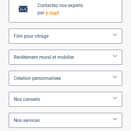
Contactez nos experts
par
e-mail
Film pour vitrage
Revêtement mural et mobilier
Création personnalisée
Nos conseils
Nos services