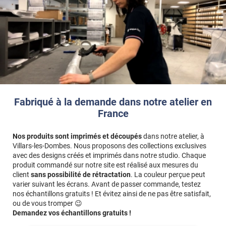
Fabriqué à la demande dans notre atelier en
France
Nos produits sont imprimés et découpés
dans notre atelier, à
Villars-les-Dombes. Nous proposons des collections exclusives
avec des designs créés et imprimés dans notre studio. Chaque
produit commandé sur notre site est réalisé aux mesures du
client
sans possibilité de rétractation
. La couleur perçue peut
varier suivant les écrans. Avant de passer commande, testez
nos échantillons gratuits ! Et évitez ainsi de ne pas être satisfait,
ou de vous tromper 😉
Demandez vos échantillons gratuits !