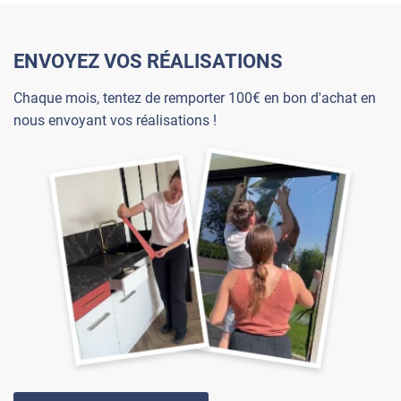
ENVOYEZ VOS RÉALISATIONS
Chaque mois, tentez de remporter 100€ en bon d'achat en
nous envoyant vos réalisations !