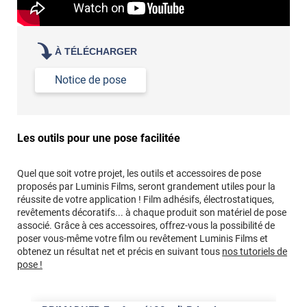
À TÉLÉCHARGER
Notice de pose
Les outils pour une pose facilitée
Quel que soit votre projet, les outils et accessoires de pose
proposés par Luminis Films, seront grandement utiles pour la
réussite de votre application ! Film adhésifs, électrostatiques,
revêtements décoratifs... à chaque produit son matériel de pose
associé. Grâce à ces accessoires, offrez-vous la possibilité de
poser vous-même votre film ou revêtement Luminis Films et
obtenez un résultat net et précis en suivant tous
nos tutoriels de
pose !