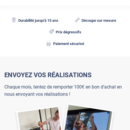
Durabilité jusqu'à 15 ans
Découpe sur mesure
Prix dégressifs
Paiement sécurisé
ENVOYEZ VOS RÉALISATIONS
Chaque mois, tentez de remporter 100€ en bon d'achat en
nous envoyant vos réalisations !