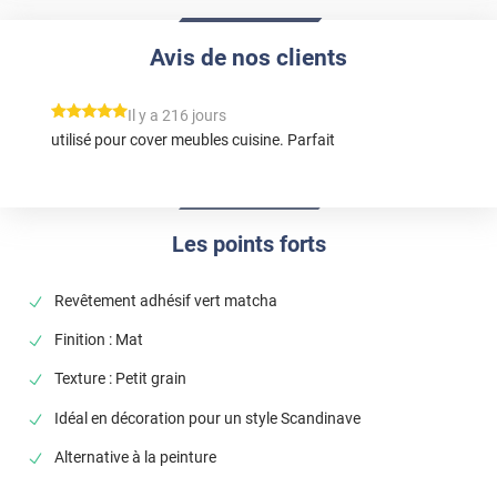
Avis de nos clients
*****
Il y a 216 jours
utilisé pour cover meubles cuisine. Parfait
Les points forts
Revêtement adhésif vert matcha
Finition : Mat
Texture : Petit grain
Idéal en décoration pour un style Scandinave
Alternative à la peinture