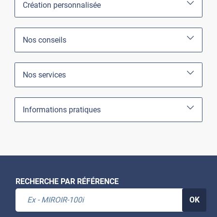
Création personnalisée
Nos conseils
Nos services
Informations pratiques
RECHERCHE PAR RÉFÉRENCE
OK