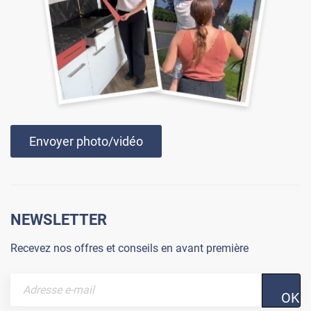
Envoyer photo/vidéo
NEWSLETTER
Recevez nos offres et conseils en avant première
OK