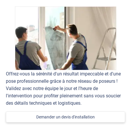
Offrez-vous la sérénité d'un résultat impeccable et d'une
pose professionnelle grâce à notre réseau de poseurs !
Validez avec notre équipe le jour et l'heure de
l'intervention pour profiter pleinement sans vous soucier
des détails techniques et logistiques.
Demander un devis d'installation