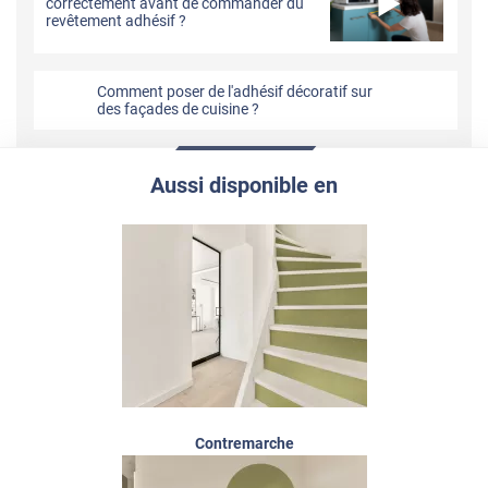
correctement avant de commander du
revêtement adhésif ?
Comment poser de l'adhésif décoratif sur
des façades de cuisine ?
Aussi disponible en
Contremarche