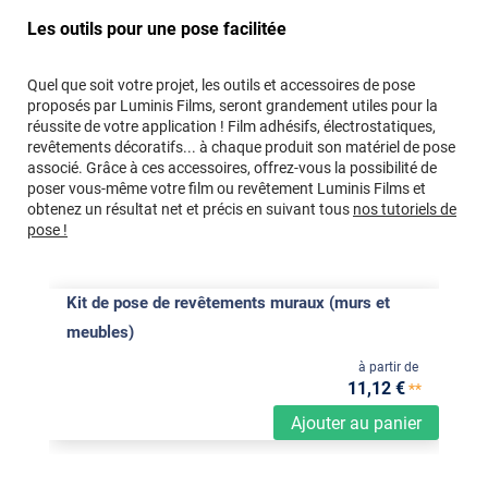
Les outils pour une pose facilitée
Quel que soit votre projet, les outils et accessoires de pose
proposés par Luminis Films, seront grandement utiles pour la
réussite de votre application ! Film adhésifs, électrostatiques,
revêtements décoratifs... à chaque produit son matériel de pose
associé. Grâce à ces accessoires, offrez-vous la possibilité de
poser vous-même votre film ou revêtement Luminis Films et
obtenez un résultat net et précis en suivant tous
nos tutoriels de
pose !
Kit de pose de revêtements muraux (murs et
meubles)
à partir de
11
,12
€
**
Ajouter au panier