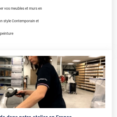
ser vos meubles et murs en
un style Contemporain et
 peinture