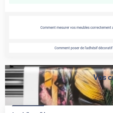
Comment mesurer vos meubles correctement a
Comment poser de l'adhésif décoratif 
Vos c