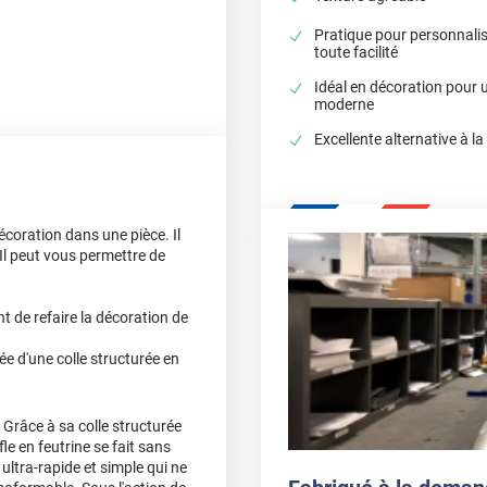
Pratique pour personnali
toute facilité
Idéal en décoration pour 
moderne
Excellente alternative à la
écoration dans une pièce. Il
Il peut vous permettre de
 de refaire la décoration de
ée d'une colle structurée en
 Grâce à sa colle structurée
fle en feutrine se fait sans
ultra-rapide et simple qui ne