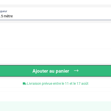
ngueur
Ajouter au panier
Livraison prévue entre le 11 et le 17 août