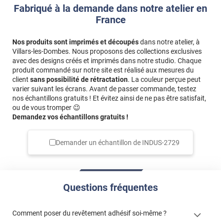
Fabriqué à la demande dans notre atelier en
France
Nos produits sont imprimés et découpés
dans notre atelier, à
Villars-les-Dombes. Nous proposons des collections exclusives
avec des designs créés et imprimés dans notre studio. Chaque
produit commandé sur notre site est réalisé aux mesures du
client
sans possibilité de rétractation
. La couleur perçue peut
varier suivant les écrans. Avant de passer commande, testez
nos échantillons gratuits ! Et évitez ainsi de ne pas être satisfait,
ou de vous tromper 😉
Demandez vos échantillons gratuits !
Demander un échantillon de
INDUS-2729
Questions fréquentes
Comment poser du revêtement adhésif soi-même ?