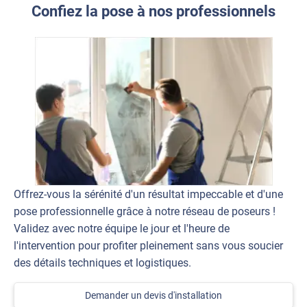
Confiez la pose à nos professionnels
Offrez-vous la sérénité d'un résultat impeccable et d'une
pose professionnelle grâce à notre réseau de poseurs !
Validez avec notre équipe le jour et l'heure de
l'intervention pour profiter pleinement sans vous soucier
des détails techniques et logistiques.
Demander un devis d'installation