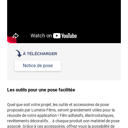
propre par dessus
À TÉLÉCHARGER
Notice de pose
Les outils pour une pose facilitée
Quel que soit votre projet, les outils et accessoires de pose
proposés par Luminis Films, seront grandement utiles pour la
réussite de votre application ! Film adhésifs, électrostatiques,
revêtements décoratifs... à chaque produit son matériel de pose
associé. Grâce à ces accessoires, offrez-vous la possibilité de