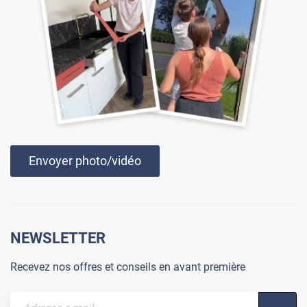
Envoyer photo/vidéo
NEWSLETTER
Recevez nos offres et conseils en avant première