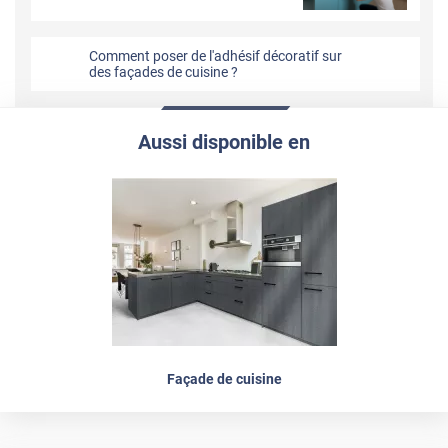
Comment poser de l'adhésif décoratif sur
des façades de cuisine ?
Aussi disponible en
Façade de cuisine