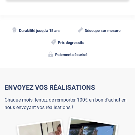
Durabilité jusqu'à 15 ans
Découpe sur mesure
Prix dégressifs
Paiement sécurisé
ENVOYEZ VOS RÉALISATIONS
Chaque mois, tentez de remporter 100€ en bon d'achat en
nous envoyant vos réalisations !