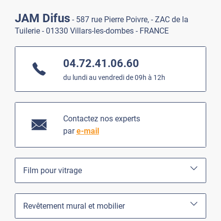
JAM Difus
- 587 rue Pierre Poivre, - ZAC de la
Tuilerie - 01330 Villars-les-dombes - FRANCE
04.72.41.06.60
du lundi au vendredi de 09h à 12h
Contactez nos experts
par
e-mail
Film pour vitrage
Revêtement mural et mobilier