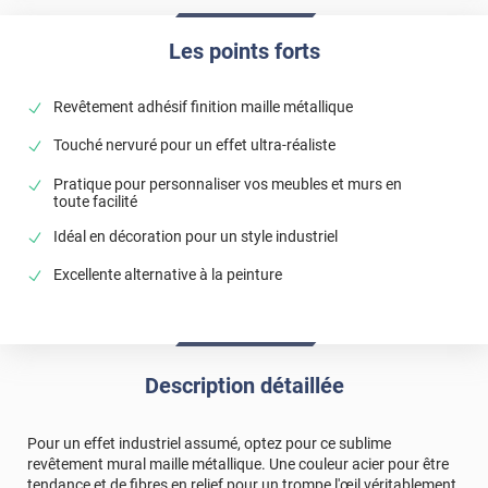
Les points forts
Revêtement adhésif finition maille métallique
Touché nervuré pour un effet ultra-réaliste
Pratique pour personnaliser vos meubles et murs en
toute facilité
Idéal en décoration pour un style industriel
Excellente alternative à la peinture
Description détaillée
Pour un effet industriel assumé, optez pour ce sublime
revêtement mural maille métallique. Une couleur acier pour être
tendance et de fibres en relief pour un trompe l'œil véritablement