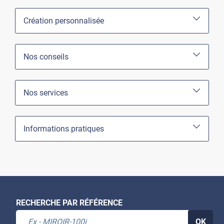
Création personnalisée
Nos conseils
Nos services
Informations pratiques
RECHERCHE PAR RÉFÉRENCE
OK