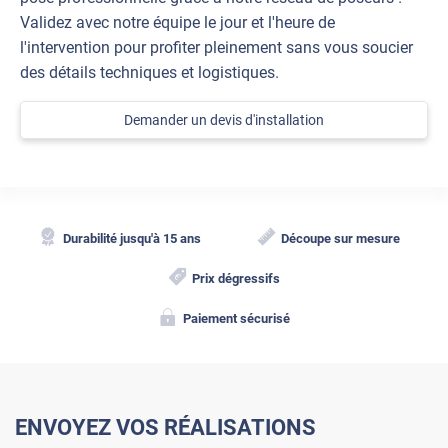
Validez avec notre équipe le jour et l'heure de
l'intervention pour profiter pleinement sans vous soucier
des détails techniques et logistiques.
Demander un devis d'installation
Durabilité jusqu'à 15 ans
Découpe sur mesure
Prix dégressifs
Paiement sécurisé
ENVOYEZ VOS RÉALISATIONS