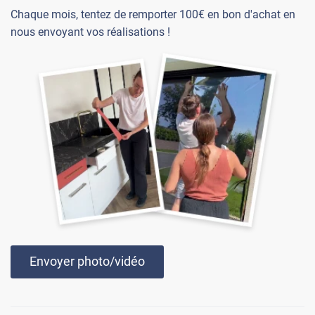
Chaque mois, tentez de remporter 100€ en bon d'achat en
nous envoyant vos réalisations !
Envoyer photo/vidéo