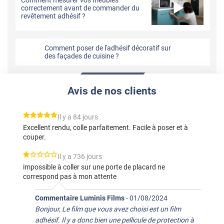
correctement avant de commander du
revêtement adhésif ?
Comment poser de l'adhésif décoratif sur
des façades de cuisine ?
Avis de nos clients
*****
Il y a 84 jours
Excellent rendu, colle parfaitement. Facile à poser et à
couper.
*****
Il y a 736 jours
impossible à coller sur une porte de placard ne
correspond pas à mon attente
Commentaire Luminis Films
-
01/08/2024
Bonjour, Le film que vous avez choisi est un film
adhésif. Il y a donc bien une pellicule de protection à