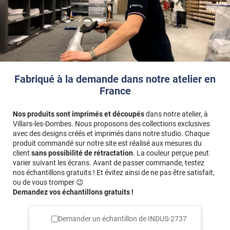
Fabriqué à la demande dans notre atelier en
France
Nos produits sont imprimés et découpés
dans notre atelier, à
Villars-les-Dombes. Nous proposons des collections exclusives
avec des designs créés et imprimés dans notre studio. Chaque
produit commandé sur notre site est réalisé aux mesures du
client
sans possibilité de rétractation
. La couleur perçue peut
varier suivant les écrans. Avant de passer commande, testez
nos échantillons gratuits ! Et évitez ainsi de ne pas être satisfait,
ou de vous tromper 😉
Demandez vos échantillons gratuits !
Demander un échantillon de
INDUS-2737