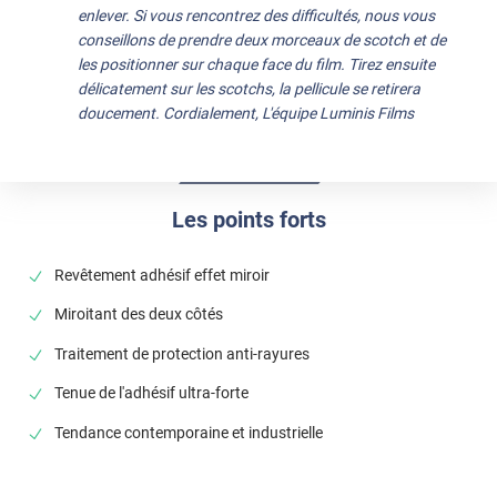
enlever. Si vous rencontrez des difficultés, nous vous
conseillons de prendre deux morceaux de scotch et de
les positionner sur chaque face du film. Tirez ensuite
délicatement sur les scotchs, la pellicule se retirera
doucement. Cordialement, L'équipe Luminis Films
Les points forts
Revêtement adhésif effet miroir
Miroitant des deux côtés
Traitement de protection anti-rayures
Tenue de l'adhésif ultra-forte
Tendance contemporaine et industrielle