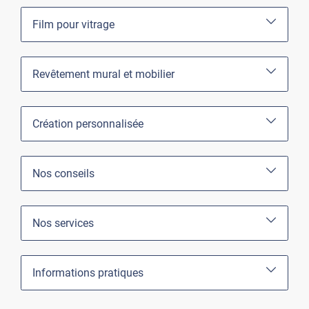
Film pour vitrage
Revêtement mural et mobilier
Création personnalisée
Nos conseils
Nos services
Informations pratiques