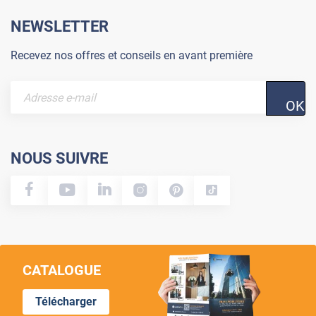
NEWSLETTER
Recevez nos offres et conseils en avant première
OK
NOUS SUIVRE
CATALOGUE
Télécharger