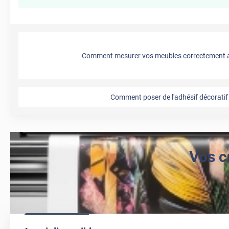
Comment mesurer vos meubles correctement a
Comment poser de l'adhésif décoratif 
Vos c