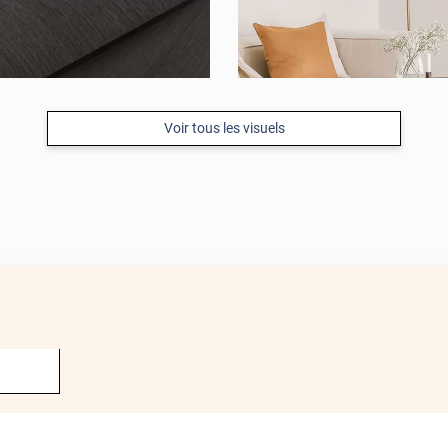
Voir tous les visuels
APRÈS