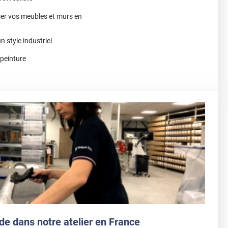
ser vos meubles et murs en
n style industriel
 peinture
de dans notre atelier en France