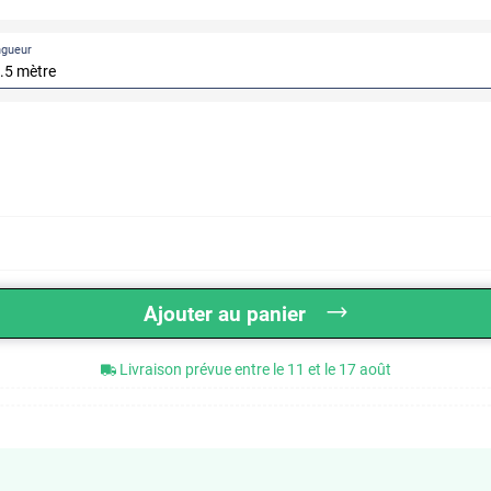
ngueur
Ajouter au panier
Livraison prévue entre le 11 et le 17 août