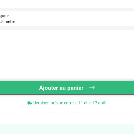
ngueur
Ajouter au panier
Livraison prévue entre le 11 et le 17 août