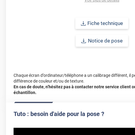
Fiche technique
Notice de pose
Chaque écran d’ordinateur/téléphone a un calibrage différent, il p
différence de couleur et/ou de texture.
En cas de doute, n’hésitez pas à contacter notre service client
échantillon.
Tuto : besoin d'aide pour la pose ?