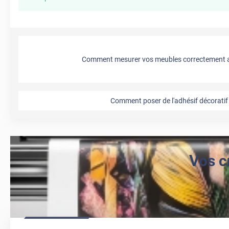
Comment mesurer vos meubles correctement a
Comment poser de l'adhésif décoratif 
Vos c