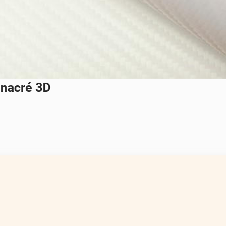
 nacré 3D