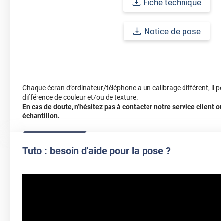
Fiche technique
Notice de pose
Chaque écran d’ordinateur/téléphone a un calibrage différent, il p
différence de couleur et/ou de texture.
En cas de doute, n’hésitez pas à contacter notre service client
échantillon.
Tuto : besoin d'aide pour la pose ?