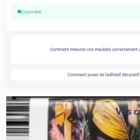
Disponible
Comment mesurer vos meubles correctement a
Comment poser de l'adhésif décoratif 
Vos c