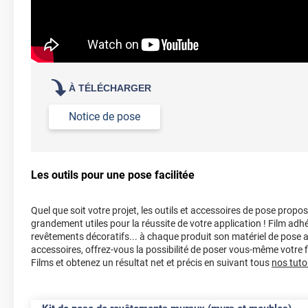
À TÉLÉCHARGER
Notice de pose
Les outils pour une pose facilitée
Quel que soit votre projet, les outils et accessoires de pose propo
grandement utiles pour la réussite de votre application ! Film adhé
revêtements décoratifs... à chaque produit son matériel de pose 
accessoires, offrez-vous la possibilité de poser vous-même votre
Films et obtenez un résultat net et précis en suivant tous
nos tutor