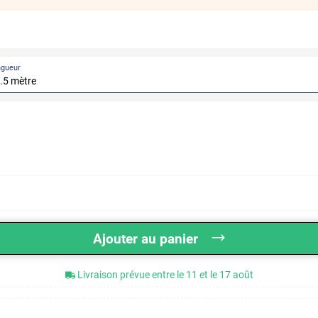
ngueur
Ajouter au panier
Livraison prévue entre le 11 et le 17 août