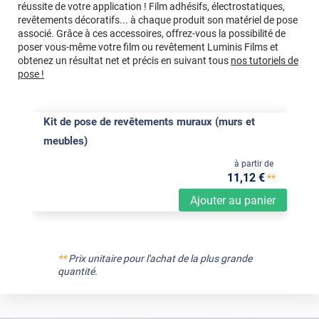
réussite de votre application ! Film adhésifs, électrostatiques,
revêtements décoratifs... à chaque produit son matériel de pose
associé. Grâce à ces accessoires, offrez-vous la possibilité de
poser vous-même votre film ou revêtement Luminis Films et
obtenez un résultat net et précis en suivant tous
nos tutoriels de
pose !
Kit de pose de revêtements muraux (murs et
meubles)
à partir de
11
,12
€
**
Ajouter au panier
**
Prix unitaire pour l'achat de la plus grande
quantité.