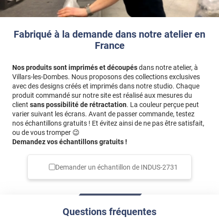
Fabriqué à la demande dans notre atelier en
France
Nos produits sont imprimés et découpés
dans notre atelier, à
Villars-les-Dombes. Nous proposons des collections exclusives
avec des designs créés et imprimés dans notre studio. Chaque
produit commandé sur notre site est réalisé aux mesures du
client
sans possibilité de rétractation
. La couleur perçue peut
varier suivant les écrans. Avant de passer commande, testez
nos échantillons gratuits ! Et évitez ainsi de ne pas être satisfait,
ou de vous tromper 😉
Demandez vos échantillons gratuits !
Demander un échantillon de
INDUS-2731
Questions fréquentes