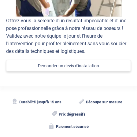
Offrez-vous la sérénité d'un résultat impeccable et d'une
pose professionnelle grâce à notre réseau de poseurs !
Validez avec notre équipe le jour et l'heure de
l'intervention pour profiter pleinement sans vous soucier
des détails techniques et logistiques.
Demander un devis d'installation
Durabilité jusqu'à 15 ans
Découpe sur mesure
Prix dégressifs
Paiement sécurisé