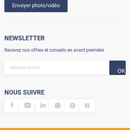
Envoyer photo/vidéo
NEWSLETTER
Recevez nos offres et conseils en avant première
OK
NOUS SUIVRE