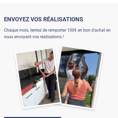
ENVOYEZ VOS RÉALISATIONS
Chaque mois, tentez de remporter 100€ en bon d'achat en
nous envoyant vos réalisations !