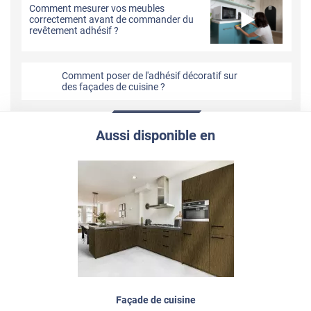
Comment mesurer vos meubles
correctement avant de commander du
revêtement adhésif ?
Comment poser de l'adhésif décoratif sur
des façades de cuisine ?
Aussi disponible en
Façade de cuisine