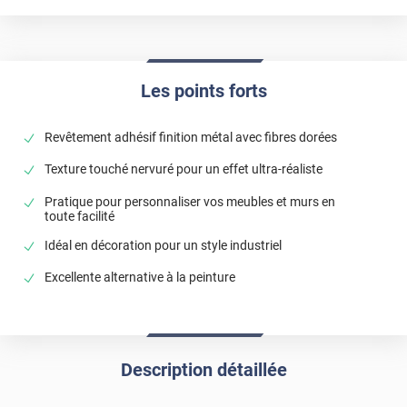
Les points forts
Revêtement adhésif finition métal avec fibres dorées
Texture touché nervuré pour un effet ultra-réaliste
Pratique pour personnaliser vos meubles et murs en
toute facilité
Idéal en décoration pour un style industriel
Excellente alternative à la peinture
Description détaillée