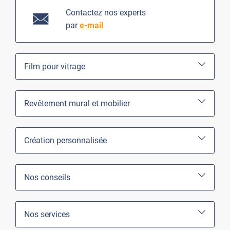
Contactez nos experts
par
e-mail
Film pour vitrage
Revêtement mural et mobilier
Création personnalisée
Nos conseils
Nos services