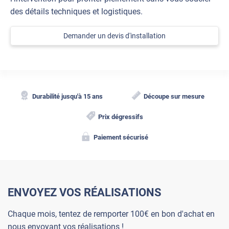
des détails techniques et logistiques.
Demander un devis d'installation
Durabilité jusqu'à 15 ans
Découpe sur mesure
Prix dégressifs
Paiement sécurisé
ENVOYEZ VOS RÉALISATIONS
Chaque mois, tentez de remporter 100€ en bon d'achat en
nous envoyant vos réalisations !