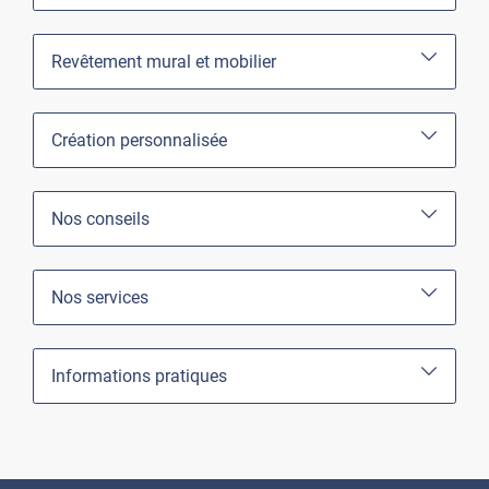
Revêtement mural et mobilier
Création personnalisée
Nos conseils
Nos services
Informations pratiques