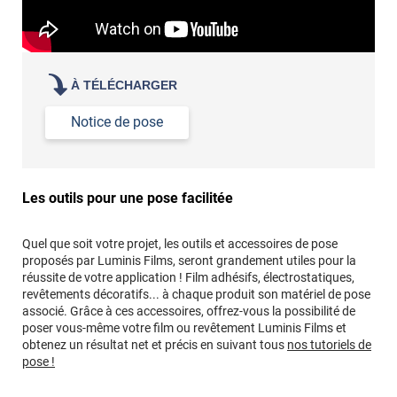
À TÉLÉCHARGER
Notice de pose
Les outils pour une pose facilitée
Quel que soit votre projet, les outils et accessoires de pose
proposés par Luminis Films, seront grandement utiles pour la
réussite de votre application ! Film adhésifs, électrostatiques,
revêtements décoratifs... à chaque produit son matériel de pose
associé. Grâce à ces accessoires, offrez-vous la possibilité de
poser vous-même votre film ou revêtement Luminis Films et
obtenez un résultat net et précis en suivant tous
nos tutoriels de
pose !