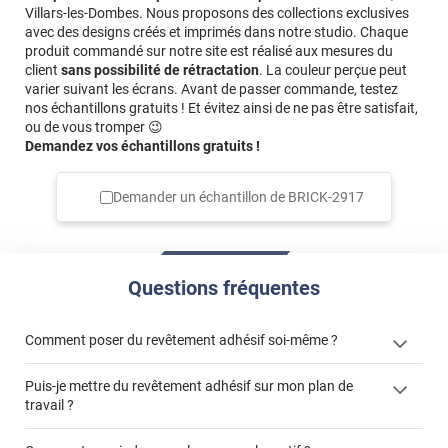
Villars-les-Dombes. Nous proposons des collections exclusives
avec des designs créés et imprimés dans notre studio. Chaque
produit commandé sur notre site est réalisé aux mesures du
client
sans possibilité de rétractation
. La couleur perçue peut
varier suivant les écrans. Avant de passer commande, testez
nos échantillons gratuits ! Et évitez ainsi de ne pas être satisfait,
ou de vous tromper 😉
Demandez vos échantillons gratuits !
Demander un échantillon de
BRICK-2917
Questions fréquentes
Comment poser du revêtement adhésif soi-même ?
Puis-je mettre du revêtement adhésif sur mon plan de
« Comment poser un revêtement adhésif ? »
travail ?