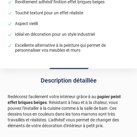
Revêtement adhésif finition effet briques beiges
Touché texturé pour un effet réaliste
Aspect vieilli
Idéal en décoration pour un style industriel
Excellente alternative à la peinture qui permet de
personnaliser vos meubles et murs
Description détaillée
Redécorez facilement votre intérieur grâce à au
papier peint
effet briques beiges
. Résistant à l'eau et à la chaleur, vous
pouvez l'installer à la cuisine comme à la salle de bain. Ces
dessins tous en couleurs dans les tons marrons sont très
travaillés et réalistes. L'adhésif vous permet de changer des
éléments de votre décoration d'intérieur à petit prix.