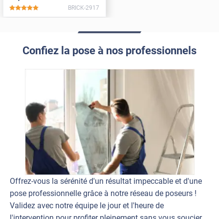
BRICK-2917
*****
Confiez la pose à nos professionnels
Offrez-vous la sérénité d'un résultat impeccable et d'une
pose professionnelle grâce à notre réseau de poseurs !
Validez avec notre équipe le jour et l'heure de
l'intervention pour profiter pleinement sans vous soucier