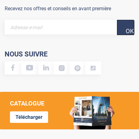
Recevez nos offres et conseils en avant première
OK
NOUS SUIVRE
CATALOGUE
Télécharger