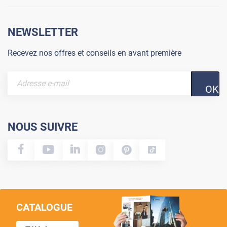
NEWSLETTER
Recevez nos offres et conseils en avant première
OK
NOUS SUIVRE
CATALOGUE