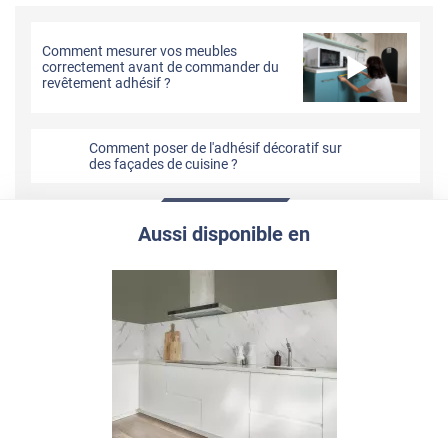
Comment mesurer vos meubles
correctement avant de commander du
revêtement adhésif ?
Comment poser de l'adhésif décoratif sur
des façades de cuisine ?
Aussi disponible en