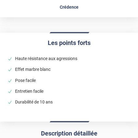
Crédence
Les points forts
Haute résistance aux agressions
Effet marbre blanc
Pose facile
Entretien facile
Durabilité de 10 ans
Description détaillée