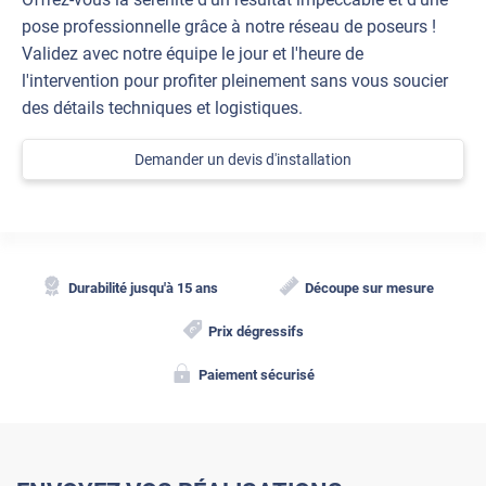
pose professionnelle grâce à notre réseau de poseurs !
Validez avec notre équipe le jour et l'heure de
l'intervention pour profiter pleinement sans vous soucier
des détails techniques et logistiques.
Demander un devis d'installation
Durabilité jusqu'à 15 ans
Découpe sur mesure
Prix dégressifs
Paiement sécurisé