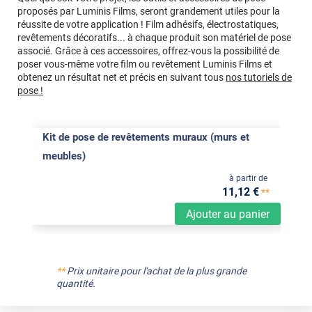
proposés par Luminis Films, seront grandement utiles pour la
réussite de votre application ! Film adhésifs, électrostatiques,
revêtements décoratifs... à chaque produit son matériel de pose
associé. Grâce à ces accessoires, offrez-vous la possibilité de
poser vous-même votre film ou revêtement Luminis Films et
obtenez un résultat net et précis en suivant tous
nos tutoriels de
pose !
Kit de pose de revêtements muraux (murs et
meubles)
à partir de
11
,12
€
**
Ajouter au panier
**
Prix unitaire pour l'achat de la plus grande
quantité.