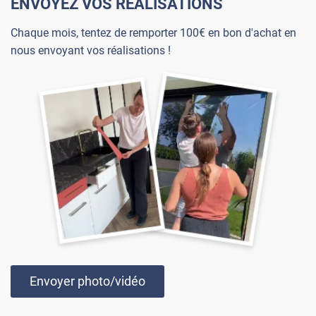
ENVOYEZ VOS RÉALISATIONS
Chaque mois, tentez de remporter 100€ en bon d'achat en
nous envoyant vos réalisations !
Envoyer photo/vidéo