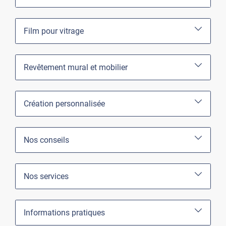
Film pour vitrage
Revêtement mural et mobilier
Création personnalisée
Nos conseils
Nos services
Informations pratiques