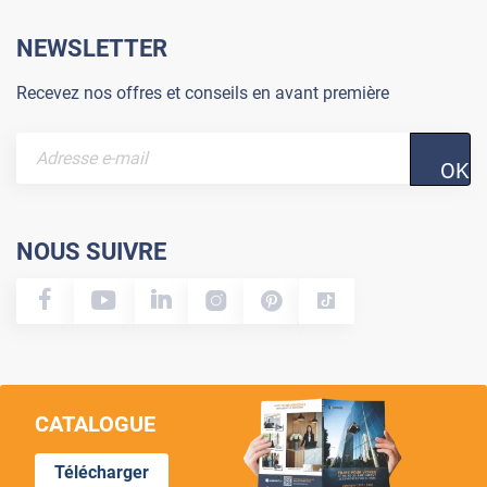
NEWSLETTER
Recevez nos offres et conseils en avant première
OK
NOUS SUIVRE
CATALOGUE
Télécharger