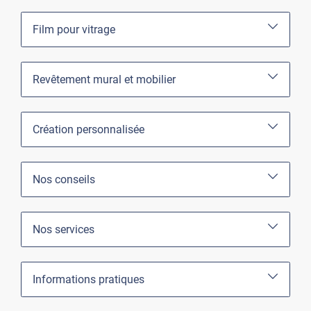
Film pour vitrage
Revêtement mural et mobilier
Création personnalisée
Nos conseils
Nos services
Informations pratiques