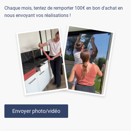
Chaque mois, tentez de remporter 100€ en bon d'achat en
nous envoyant vos réalisations !
Envoyer photo/vidéo