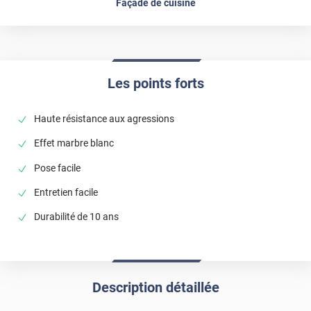
Façade de cuisine
Les points forts
Haute résistance aux agressions
Effet marbre blanc
Pose facile
Entretien facile
Durabilité de 10 ans
Description détaillée