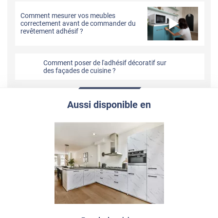
Comment mesurer vos meubles
correctement avant de commander du
revêtement adhésif ?
Comment poser de l'adhésif décoratif sur
des façades de cuisine ?
Aussi disponible en