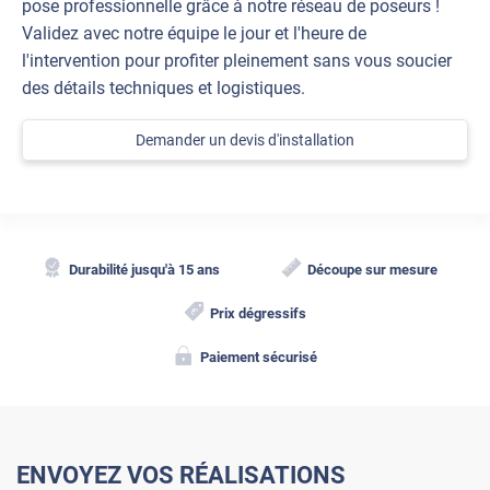
pose professionnelle grâce à notre réseau de poseurs !
Validez avec notre équipe le jour et l'heure de
l'intervention pour profiter pleinement sans vous soucier
des détails techniques et logistiques.
Demander un devis d'installation
Durabilité jusqu'à 15 ans
Découpe sur mesure
Prix dégressifs
Paiement sécurisé
ENVOYEZ VOS RÉALISATIONS