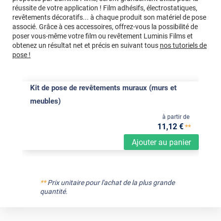
réussite de votre application ! Film adhésifs, électrostatiques,
revêtements décoratifs... à chaque produit son matériel de pose
associé. Grâce à ces accessoires, offrez-vous la possibilité de
poser vous-même votre film ou revêtement Luminis Films et
obtenez un résultat net et précis en suivant tous
nos tutoriels de
pose !
Kit de pose de revêtements muraux (murs et
meubles)
à partir de
11
,12
€
**
Ajouter au panier
**
Prix unitaire pour l'achat de la plus grande
quantité.