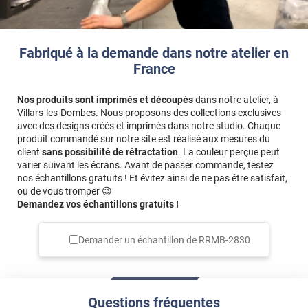
Fabriqué à la demande dans notre atelier en
France
Nos produits sont imprimés et découpés
dans notre atelier, à
Villars-les-Dombes. Nous proposons des collections exclusives
avec des designs créés et imprimés dans notre studio. Chaque
produit commandé sur notre site est réalisé aux mesures du
client
sans possibilité de rétractation
. La couleur perçue peut
varier suivant les écrans. Avant de passer commande, testez
nos échantillons gratuits ! Et évitez ainsi de ne pas être satisfait,
ou de vous tromper 😉
Demandez vos échantillons gratuits !
Demander un échantillon de
RRMB-2830
Questions fréquentes