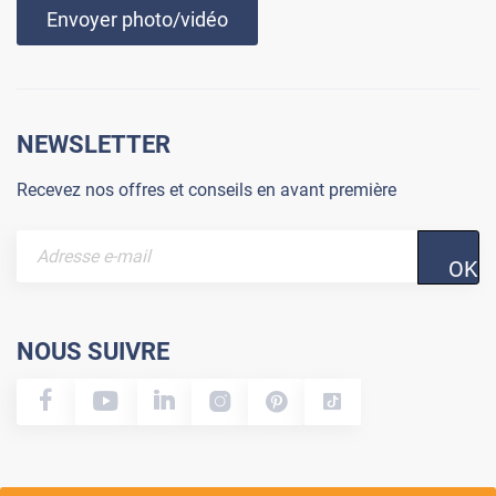
Envoyer photo/vidéo
NEWSLETTER
Recevez nos offres et conseils en avant première
OK
NOUS SUIVRE