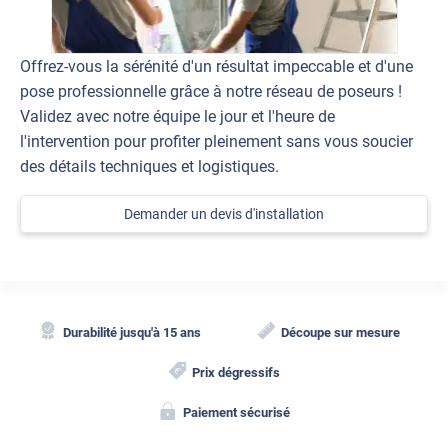
Offrez-vous la sérénité d'un résultat impeccable et d'une
pose professionnelle grâce à notre réseau de poseurs !
Validez avec notre équipe le jour et l'heure de
l'intervention pour profiter pleinement sans vous soucier
des détails techniques et logistiques.
Demander un devis d'installation
Durabilité jusqu'à 15 ans
Découpe sur mesure
Prix dégressifs
Paiement sécurisé