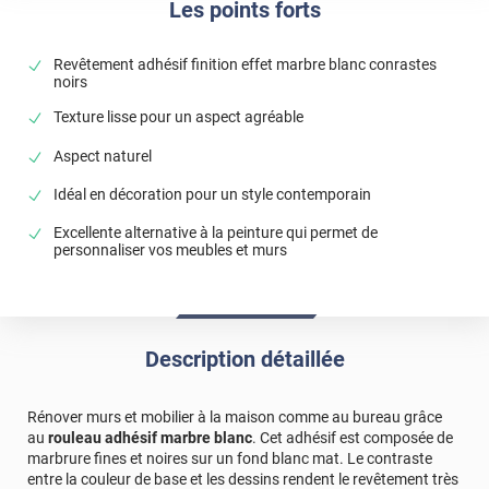
Les points forts
Revêtement adhésif finition effet marbre blanc conrastes
noirs
Texture lisse pour un aspect agréable
Aspect naturel
Idéal en décoration pour un style contemporain
Excellente alternative à la peinture qui permet de
personnaliser vos meubles et murs
Description détaillée
Rénover murs et mobilier à la maison comme au bureau grâce
au
rouleau adhésif marbre blanc
. Cet adhésif est composée de
marbrure fines et noires sur un fond blanc mat. Le contraste
entre la couleur de base et les dessins rendent le revêtement très