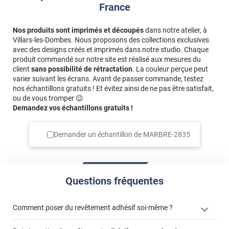
France
Nos produits sont imprimés et découpés
dans notre atelier, à
Villars-les-Dombes. Nous proposons des collections exclusives
avec des designs créés et imprimés dans notre studio. Chaque
produit commandé sur notre site est réalisé aux mesures du
client
sans possibilité de rétractation
. La couleur perçue peut
varier suivant les écrans. Avant de passer commande, testez
nos échantillons gratuits ! Et évitez ainsi de ne pas être satisfait,
ou de vous tromper 😉
Demandez vos échantillons gratuits !
Demander un échantillon de
MARBRE-2835
Questions fréquentes
Comment poser du revêtement adhésif soi-même ?