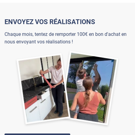
ENVOYEZ VOS RÉALISATIONS
Chaque mois, tentez de remporter 100€ en bon d'achat en
nous envoyant vos réalisations !