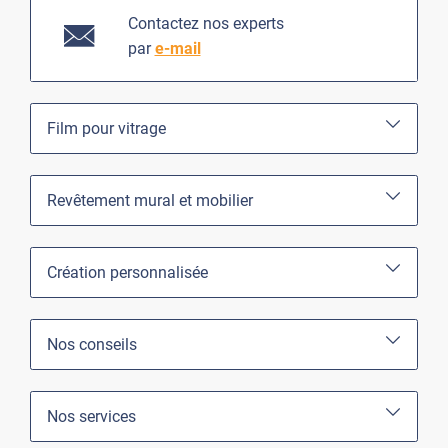
Contactez nos experts
par
e-mail
Film pour vitrage
Revêtement mural et mobilier
Création personnalisée
Nos conseils
Nos services