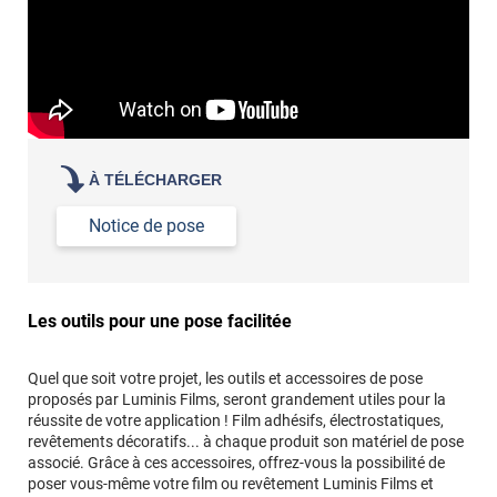
À TÉLÉCHARGER
Notice de pose
Les outils pour une pose facilitée
Quel que soit votre projet, les outils et accessoires de pose
proposés par Luminis Films, seront grandement utiles pour la
réussite de votre application ! Film adhésifs, électrostatiques,
revêtements décoratifs... à chaque produit son matériel de pose
associé. Grâce à ces accessoires, offrez-vous la possibilité de
poser vous-même votre film ou revêtement Luminis Films et