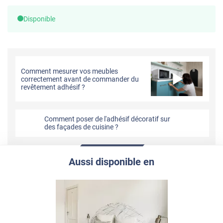
Disponible
Comment mesurer vos meubles
correctement avant de commander du
revêtement adhésif ?
Comment poser de l'adhésif décoratif sur
des façades de cuisine ?
Aussi disponible en