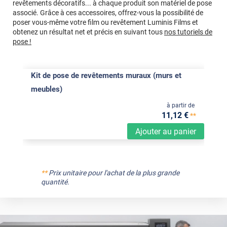
revêtements décoratifs... à chaque produit son matériel de pose
associé. Grâce à ces accessoires, offrez-vous la possibilité de
poser vous-même votre film ou revêtement Luminis Films et
obtenez un résultat net et précis en suivant tous
nos tutoriels de
pose !
Kit de pose de revêtements muraux (murs et
meubles)
à partir de
11
,12
€
**
Ajouter au panier
**
Prix unitaire pour l'achat de la plus grande
quantité.