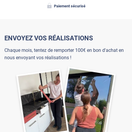
Paiement sécurisé
ENVOYEZ VOS RÉALISATIONS
Chaque mois, tentez de remporter 100€ en bon d'achat en
nous envoyant vos réalisations !