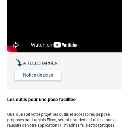
Commander à la taille des carreaux et réappliquer un joint
propre par dessus
À TÉLÉCHARGER
Notice de pose
Les outils pour une pose facilitée
Quel que soit votre projet, les outils et accessoires de pose
proposés par Luminis Films, seront grandement utiles pour la
réussite de votre application ! Film adhésifs, électrostatiques,