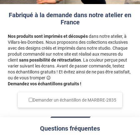
Fabriqué à la demande dans notre atelier en
France
Nos produits sont imprimés et découpés
dans notre atelier, à
Villars-les-Dombes. Nous proposons des collections exclusives
avec des designs créés et imprimés dans notre studio. Chaque
produit commandé sur notre site est réalisé aux mesures du
client
sans possibilité de rétractation
. La couleur perçue peut
varier suivant les écrans. Avant de passer commande, testez
nos échantillons gratuits ! Et évitez ainsi de ne pas être satisfait,
ou de vous tromper 😉
Demandez vos échantillons gratuits !
Demander un échantillon de
MARBRE-2835
Questions fréquentes