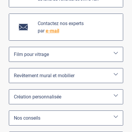
Contactez nos experts
par
e-mail
Film pour vitrage
Revêtement mural et mobilier
Création personnalisée
Nos conseils