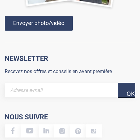
Envoyer photo/vidéo
NEWSLETTER
Recevez nos offres et conseils en avant première
OK
NOUS SUIVRE