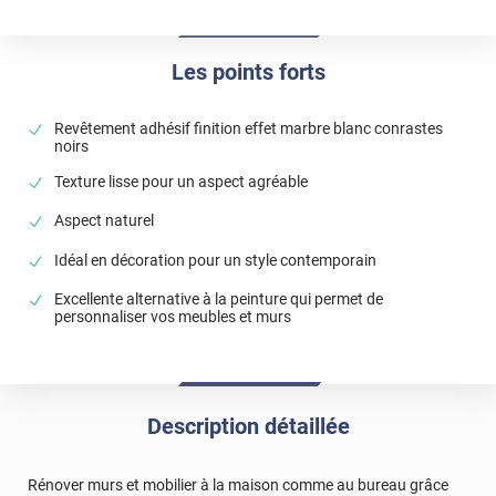
Les points forts
Revêtement adhésif finition effet marbre blanc conrastes
noirs
Texture lisse pour un aspect agréable
Aspect naturel
Idéal en décoration pour un style contemporain
Excellente alternative à la peinture qui permet de
personnaliser vos meubles et murs
Description détaillée
Rénover murs et mobilier à la maison comme au bureau grâce