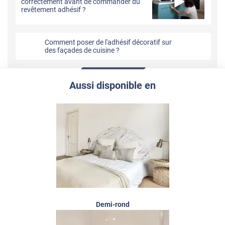
correctement avant de commander du
revêtement adhésif ?
Comment poser de l'adhésif décoratif sur
des façades de cuisine ?
Aussi disponible en
Demi-rond