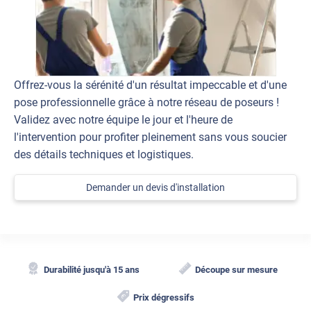
Offrez-vous la sérénité d'un résultat impeccable et d'une
pose professionnelle grâce à notre réseau de poseurs !
Validez avec notre équipe le jour et l'heure de
l'intervention pour profiter pleinement sans vous soucier
des détails techniques et logistiques.
Demander un devis d'installation
Durabilité jusqu'à 15 ans
Découpe sur mesure
Prix dégressifs