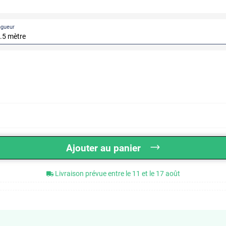
ngueur
Ajouter au panier
Livraison prévue entre le 11 et le 17 août