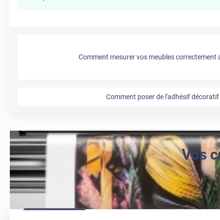
Comment mesurer vos meubles correctement a
Comment poser de l'adhésif décoratif 
Vos c