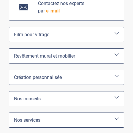
Contactez nos experts
par
e-mail
Film pour vitrage
Revêtement mural et mobilier
Création personnalisée
Nos conseils
Nos services