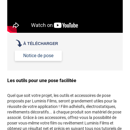
À TÉLÉCHARGER
Notice de pose
Les outils pour une pose facilitée
Quel que soit votre projet, les outils et accessoires de pose
proposés par Luminis Films, seront grandement utiles pour la
réussite de votre application ! Film adhésifs, électrostatiques,
revêtements décoratifs... à chaque produit son matériel de pose
associé. Grâce à ces accessoires, offrez-vous la possibilité de
poser vous-même votre film ou revêtement Luminis Films et
obtenez un résultat net et précis en suivant tous
nos tutoriels de