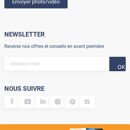
Envoyer photo/vidéo
NEWSLETTER
Recevez nos offres et conseils en avant première
OK
NOUS SUIVRE