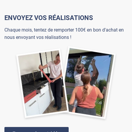
ENVOYEZ VOS RÉALISATIONS
Chaque mois, tentez de remporter 100€ en bon d'achat en
nous envoyant vos réalisations !