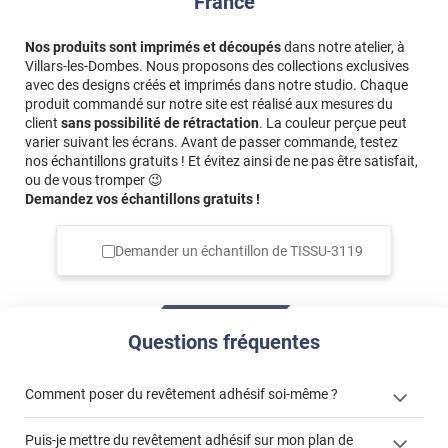
France
Nos produits sont imprimés et découpés
dans notre atelier, à
Villars-les-Dombes. Nous proposons des collections exclusives
avec des designs créés et imprimés dans notre studio. Chaque
produit commandé sur notre site est réalisé aux mesures du
client
sans possibilité de rétractation
. La couleur perçue peut
varier suivant les écrans. Avant de passer commande, testez
nos échantillons gratuits ! Et évitez ainsi de ne pas être satisfait,
ou de vous tromper 😉
Demandez vos échantillons gratuits !
Demander un échantillon de
TISSU-3119
Questions fréquentes
Comment poser du revêtement adhésif soi-même ?
Puis-je mettre du revêtement adhésif sur mon plan de