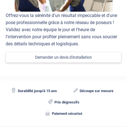
Offrez-vous la sérénité d'un résultat impeccable et d'une
pose professionnelle grâce à notre réseau de poseurs !
Validez avec notre équipe le jour et l'heure de
l'intervention pour profiter pleinement sans vous soucier
des détails techniques et logistiques.
Demander un devis d'installation
Durabilité jusqu'à 15 ans
Découpe sur mesure
Prix dégressifs
Paiement sécurisé