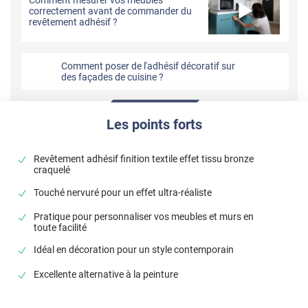
correctement avant de commander du
revêtement adhésif ?
Comment poser de l'adhésif décoratif sur
des façades de cuisine ?
Les points forts
Revêtement adhésif finition textile effet tissu bronze
craquelé
Touché nervuré pour un effet ultra-réaliste
Pratique pour personnaliser vos meubles et murs en
toute facilité
Idéal en décoration pour un style contemporain
Excellente alternative à la peinture