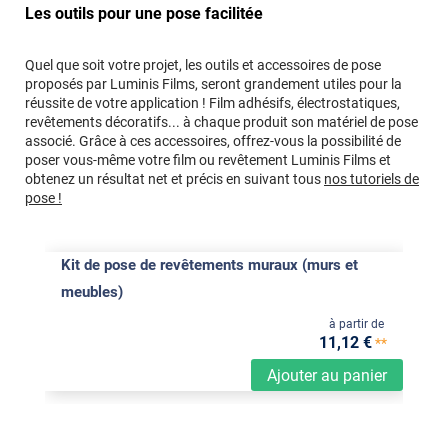
Les outils pour une pose facilitée
Quel que soit votre projet, les outils et accessoires de pose
proposés par Luminis Films, seront grandement utiles pour la
réussite de votre application ! Film adhésifs, électrostatiques,
revêtements décoratifs... à chaque produit son matériel de pose
associé. Grâce à ces accessoires, offrez-vous la possibilité de
poser vous-même votre film ou revêtement Luminis Films et
obtenez un résultat net et précis en suivant tous
nos tutoriels de
pose !
Kit de pose de revêtements muraux (murs et
meubles)
à partir de
11
,12
€
**
Ajouter au panier