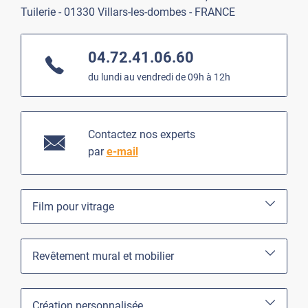
Tuilerie - 01330 Villars-les-dombes - FRANCE
04.72.41.06.60
du lundi au vendredi de 09h à 12h
Contactez nos experts
par
e-mail
Film pour vitrage
Revêtement mural et mobilier
Création personnalisée