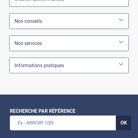
Nos conseils
Nos services
Informations pratiques
RECHERCHE PAR RÉFÉRENCE
OK