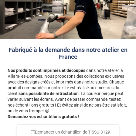
Fabriqué à la demande dans notre atelier en
France
Nos produits sont imprimés et découpés
dans notre atelier, à
Villars-les-Dombes. Nous proposons des collections exclusives
avec des designs créés et imprimés dans notre studio. Chaque
produit commandé sur notre site est réalisé aux mesures du
client
sans possibilité de rétractation
. La couleur perçue peut
varier suivant les écrans. Avant de passer commande, testez
nos échantillons gratuits ! Et évitez ainsi de ne pas être satisfait,
ou de vous tromper 😉
Demandez vos échantillons gratuits !
Demander un échantillon de
TISSU-3129