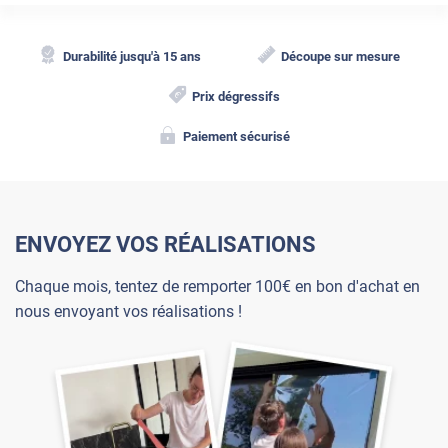
Durabilité jusqu'à 15 ans
Découpe sur mesure
Prix dégressifs
Paiement sécurisé
ENVOYEZ VOS RÉALISATIONS
Chaque mois, tentez de remporter 100€ en bon d'achat en
nous envoyant vos réalisations !