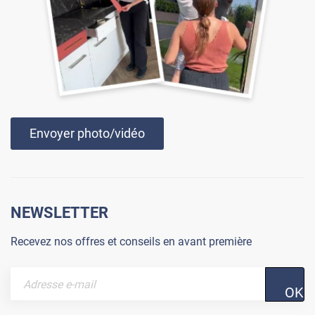
Envoyer photo/vidéo
NEWSLETTER
Recevez nos offres et conseils en avant première
OK