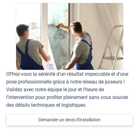
Offrez-vous la sérénité d'un résultat impeccable et d'une
pose professionnelle grâce à notre réseau de poseurs !
Validez avec notre équipe le jour et l'heure de
l'intervention pour profiter pleinement sans vous soucier
des détails techniques et logistiques.
Demander un devis d'installation