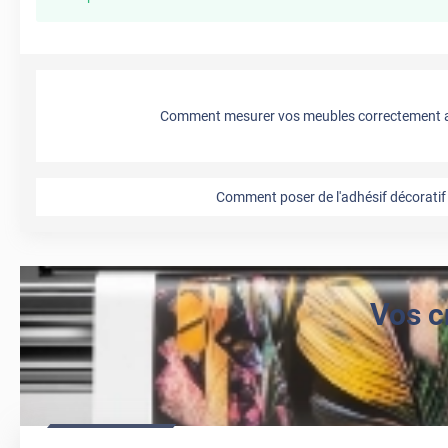
Comment mesurer vos meubles correctement a
Comment poser de l'adhésif décoratif 
Vos c