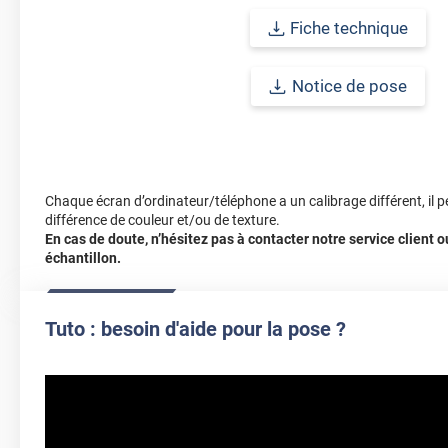
Fiche technique
Notice de pose
Chaque écran d’ordinateur/téléphone a un calibrage différent, il p
différence de couleur et/ou de texture.
En cas de doute, n’hésitez pas à contacter notre service client
échantillon.
Tuto : besoin d'aide pour la pose ?