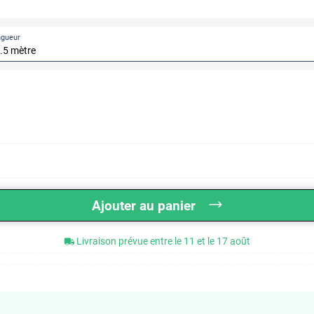
ngueur
Ajouter au panier
Livraison prévue entre le 11 et le 17 août