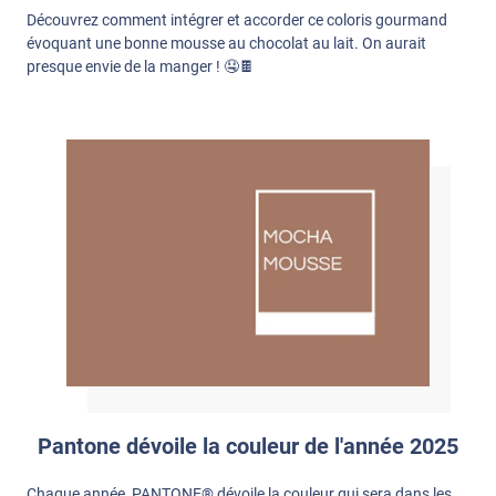
Découvrez comment intégrer et accorder ce coloris gourmand
évoquant une bonne mousse au chocolat au lait. On aurait
presque envie de la manger ! 🤤🍫
Pantone dévoile la couleur de l'année 2025
Chaque année, PANTONE® dévoile la couleur qui sera dans les