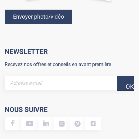
Envoyer photo/vidéo
NEWSLETTER
Recevez nos offres et conseils en avant première
OK
NOUS SUIVRE