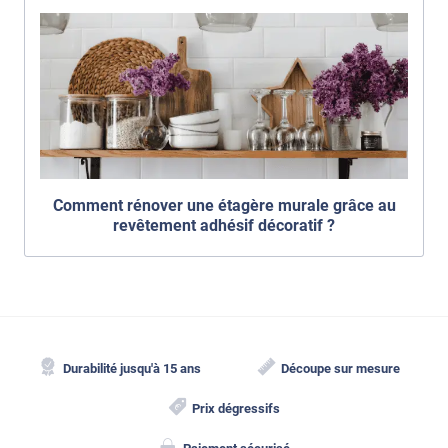
Comment rénover une étagère murale grâce au
revêtement adhésif décoratif ?
Durabilité jusqu'à 15 ans
Découpe sur mesure
Prix dégressifs