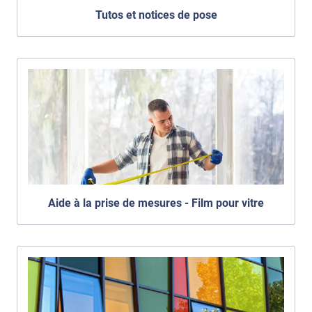
Tutos et notices de pose
Aide à la prise de mesures - Film pour vitre