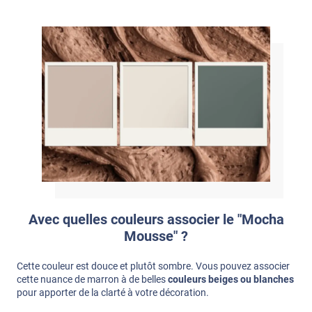
Avec quelles couleurs associer le "Mocha
Mousse" ?
Cette couleur est douce et plutôt sombre. Vous pouvez associer
cette nuance de marron à de belles
couleurs beiges ou blanches
pour apporter de la clarté à votre décoration.