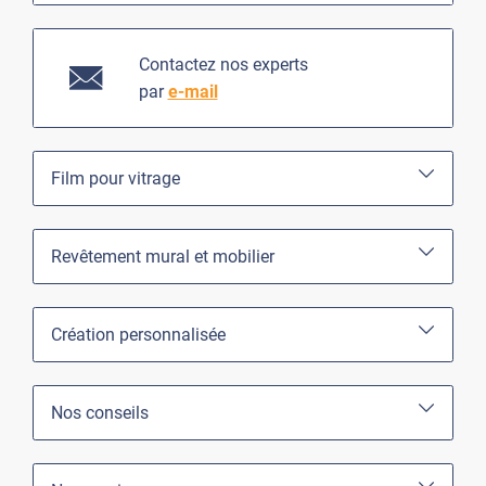
Contactez nos experts
par
e-mail
Film pour vitrage
Revêtement mural et mobilier
Création personnalisée
Nos conseils