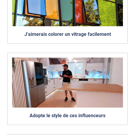
J'aimerais colorer un vitrage facilement
Adopte le style de ces influenceurs