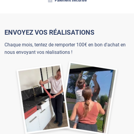
Paiement sécurisé
ENVOYEZ VOS RÉALISATIONS
Chaque mois, tentez de remporter 100€ en bon d'achat en
nous envoyant vos réalisations !