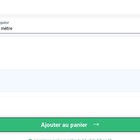
ngueur
Ajouter au panier