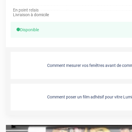
En point relais
Livraison à domicile
Disponible
Comment mesurer vos fenêtres avant de comma
Comment poser un film adhésif pour vitre Lumi