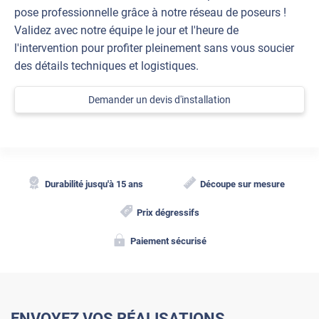
pose professionnelle grâce à notre réseau de poseurs !
Validez avec notre équipe le jour et l'heure de
l'intervention pour profiter pleinement sans vous soucier
des détails techniques et logistiques.
Demander un devis d'installation
Durabilité jusqu'à 15 ans
Découpe sur mesure
Prix dégressifs
Paiement sécurisé
ENVOYEZ VOS RÉALISATIONS