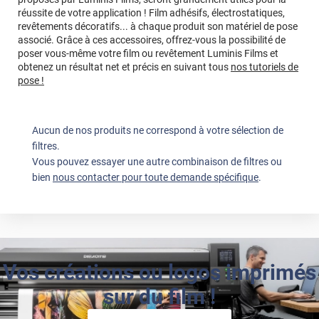
réussite de votre application ! Film adhésifs, électrostatiques,
revêtements décoratifs... à chaque produit son matériel de pose
associé. Grâce à ces accessoires, offrez-vous la possibilité de
poser vous-même votre film ou revêtement Luminis Films et
obtenez un résultat net et précis en suivant tous
nos tutoriels de
pose !
Aucun de nos produits ne correspond à votre sélection de
filtres.
Vous pouvez essayer une autre combinaison de filtres ou
bien
nous contacter pour toute demande spécifique
.
Vos créations ou logos imprimés
sur du film !