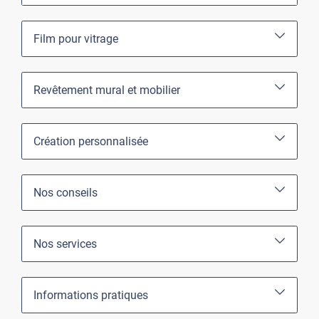
Film pour vitrage
Revêtement mural et mobilier
Création personnalisée
Nos conseils
Nos services
Informations pratiques