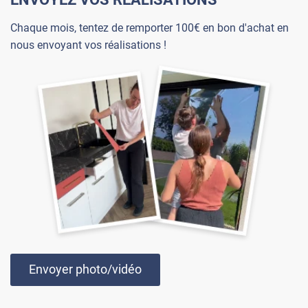
Chaque mois, tentez de remporter 100€ en bon d'achat en
nous envoyant vos réalisations !
Envoyer photo/vidéo