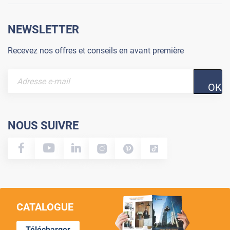
NEWSLETTER
Recevez nos offres et conseils en avant première
OK
NOUS SUIVRE
CATALOGUE
Télécharger