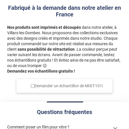
Fabriqué à la demande dans notre atelier en
France
Nos produits sont imprimés et découpés
dans notre atelier, à
Villars-les-Dombes. Nous proposons des collections exclusives
avec des designs créés et imprimés dans notre studio. Chaque
produit commandé sur notre site est réalisé aux mesures du
client
sans possibilité de rétractation
. La couleur perçue peut
varier suivant les écrans. Avant de passer commande, testez
nos échantillons gratuits ! Et évitez ainsi de ne pas être satisfait,
ou de vous tromper 😉
Demandez vos échantillons gratuits !
Demander un échantillon de
MIXT-101i
Questions fréquentes
Comment poser un film pour vitre ?