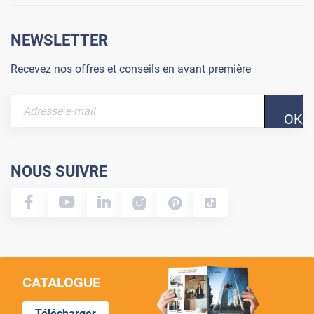
NEWSLETTER
Recevez nos offres et conseils en avant première
OK
NOUS SUIVRE
CATALOGUE
Télécharger