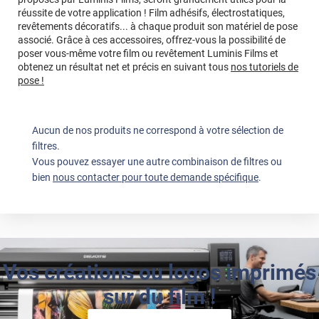
réussite de votre application ! Film adhésifs, électrostatiques,
revêtements décoratifs... à chaque produit son matériel de pose
associé. Grâce à ces accessoires, offrez-vous la possibilité de
poser vous-même votre film ou revêtement Luminis Films et
obtenez un résultat net et précis en suivant tous
nos tutoriels de
pose !
Aucun de nos produits ne correspond à votre sélection de
filtres.
Vous pouvez essayer une autre combinaison de filtres ou
bien
nous contacter pour toute demande spécifique
.
Vos créations ou logos imprimés
sur du film !