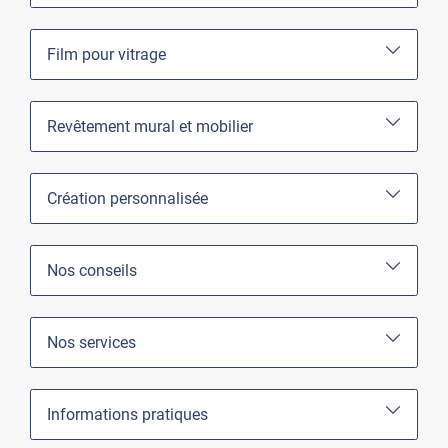
Film pour vitrage
Revêtement mural et mobilier
Création personnalisée
Nos conseils
Nos services
Informations pratiques