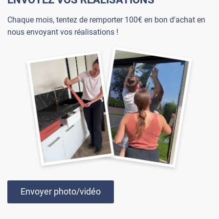
Chaque mois, tentez de remporter 100€ en bon d'achat en
nous envoyant vos réalisations !
Envoyer photo/vidéo