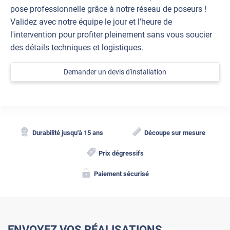
pose professionnelle grâce à notre réseau de poseurs !
Validez avec notre équipe le jour et l'heure de
l'intervention pour profiter pleinement sans vous soucier
des détails techniques et logistiques.
Demander un devis d'installation
Durabilité jusqu'à 15 ans
Découpe sur mesure
Prix dégressifs
Paiement sécurisé
ENVOYEZ VOS RÉALISATIONS