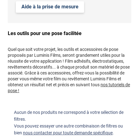
Aide à la prise de mesure
Les outils pour une pose facilitée
Quel que soit votre projet, les outils et accessoires de pose
proposés par Luminis Films, seront grandement utiles pour la
réussite de votre application ! Film adhésifs, électrostatiques,
revêtements décoratifs... à chaque produit son matériel de pose
associé. Grâce à ces accessoires, offrez-vous la possibilité de
poser vous-même votre film ou revêtement Luminis Films et
obtenez un résultat net et précis en suivant tous
nos tutoriels de
pose !
Aucun de nos produits ne correspond à votre sélection de
filtres.
Vous pouvez essayer une autre combinaison de filtres ou
bien
nous contacter pour toute demande spécifique
.