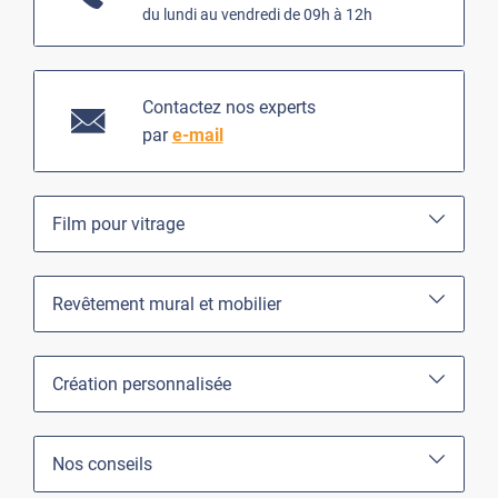
du lundi au vendredi de 09h à 12h
Contactez nos experts
par
e-mail
Film pour vitrage
Revêtement mural et mobilier
Création personnalisée
Nos conseils