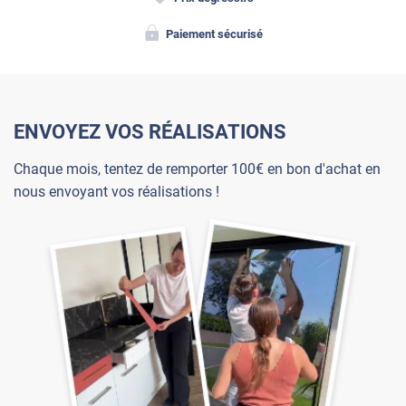
Paiement sécurisé
ENVOYEZ VOS RÉALISATIONS
Chaque mois, tentez de remporter 100€ en bon d'achat en
nous envoyant vos réalisations !