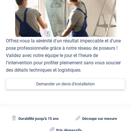
Offrez-vous la sérénité d'un résultat impeccable et d'une
pose professionnelle grâce à notre réseau de poseurs !
Validez avec notre équipe le jour et l'heure de
l'intervention pour profiter pleinement sans vous soucier
des détails techniques et logistiques.
Demander un devis d'installation
Durabilité jusqu'à 15 ans
Découpe sur mesure
Prix dégressifs