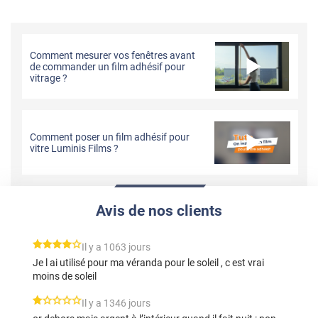
Comment mesurer vos fenêtres avant
de commander un film adhésif pour
vitrage ?
Comment poser un film adhésif pour
vitre Luminis Films ?
Avis de nos clients
*****
Il y a 1063 jours
Je l ai utilisé pour ma véranda pour le soleil , c est vrai
moins de soleil
*****
Il y a 1346 jours