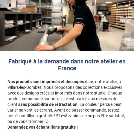
Ref. produit :
GLASS104i
Fabriqué à la demande dans notre atelier en
France
Nos produits sont imprimés et découpés
dans notre atelier, à
Villars-les-Dombes. Nous proposons des collections exclusives
avec des designs créés et imprimés dans notre studio. Chaque
produit commandé sur notre site est réalisé aux mesures du
client
sans possibilité de rétractation
. La couleur perçue peut
varier suivant les écrans. Avant de passer commande, testez
nos échantillons gratuits ! Et évitez ainsi de ne pas être satisfait,
ou de vous tromper 😉
Demandez vos échantillons gratuits !