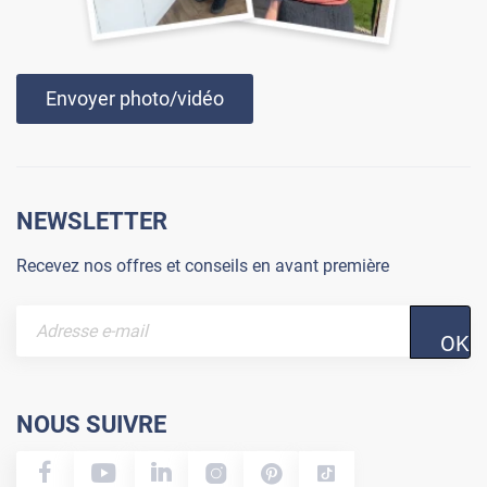
Envoyer photo/vidéo
NEWSLETTER
Recevez nos offres et conseils en avant première
OK
NOUS SUIVRE