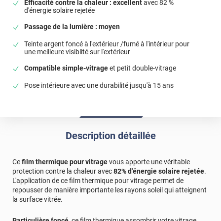
Efficacité contre la chaleur : excellent
avec 82 %
d'énergie solaire rejetée
Passage de la lumière : moyen
Teinte argent foncé à l'extérieur /fumé à l'intérieur pour
une meilleure visiblité sur l'extérieur
Compatible simple-vitrage
et petit double-vitrage
Pose intérieure avec une durabilité jusqu'à 15 ans
Description détaillée
Ce
film thermique pour vitrage
vous apporte une véritable
protection contre la chaleur avec
82% d'énergie solaire rejetée
.
L'application de ce film thermique pour vitrage permet de
repousser de manière importante les rayons soleil qui atteignent
la surface vitrée.
Particulière foncé
, ce film thermique assombrir votre vitrage