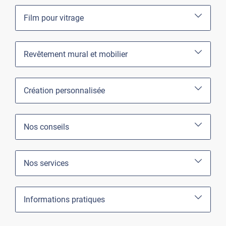
Film pour vitrage
Revêtement mural et mobilier
Création personnalisée
Nos conseils
Nos services
Informations pratiques