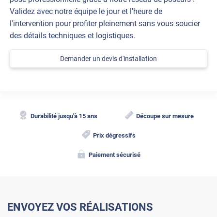
Validez avec notre équipe le jour et l'heure de
l'intervention pour profiter pleinement sans vous soucier
des détails techniques et logistiques.
Demander un devis d'installation
Durabilité jusqu'à 15 ans
Découpe sur mesure
Prix dégressifs
Paiement sécurisé
ENVOYEZ VOS RÉALISATIONS