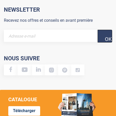
NEWSLETTER
Recevez nos offres et conseils en avant première
OK
NOUS SUIVRE
CATALOGUE
Télécharger