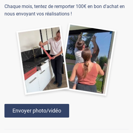
Chaque mois, tentez de remporter 100€ en bon d'achat en
nous envoyant vos réalisations !
Envoyer photo/vidéo