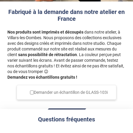
Fabriqué à la demande dans notre atelier en
France
Nos produits sont imprimés et découpés
dans notre atelier, à
Villars-les-Dombes. Nous proposons des collections exclusives
avec des designs créés et imprimés dans notre studio. Chaque
produit commandé sur notre site est réalisé aux mesures du
client
sans possibilité de rétractation
. La couleur perçue peut
varier suivant les écrans. Avant de passer commande, testez
nos échantillons gratuits ! Et évitez ainsi de ne pas être satisfait,
ou de vous tromper 😉
Demandez vos échantillons gratuits !
Demander un échantillon de
GLASS-103i
Questions fréquentes