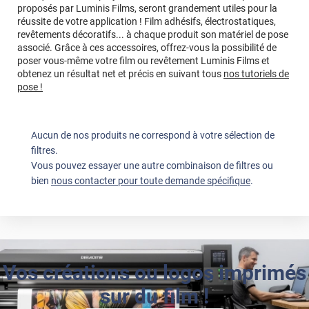
proposés par Luminis Films, seront grandement utiles pour la
réussite de votre application ! Film adhésifs, électrostatiques,
revêtements décoratifs... à chaque produit son matériel de pose
associé. Grâce à ces accessoires, offrez-vous la possibilité de
poser vous-même votre film ou revêtement Luminis Films et
obtenez un résultat net et précis en suivant tous
nos tutoriels de
pose !
Aucun de nos produits ne correspond à votre sélection de
filtres.
Vous pouvez essayer une autre combinaison de filtres ou
bien
nous contacter pour toute demande spécifique
.
Vos créations ou logos imprimés
sur du film !