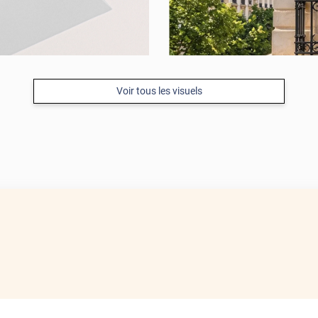
Voir tous les visuels
AVANT