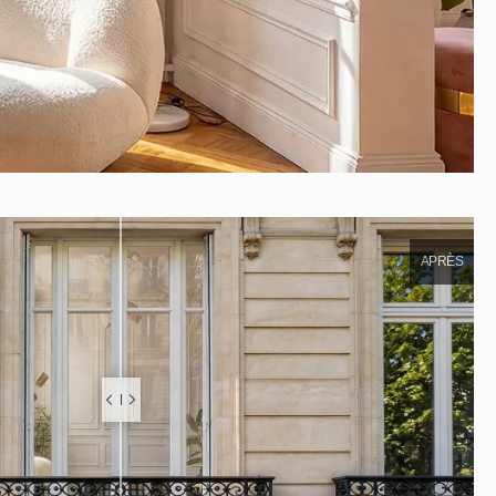
APRÈS