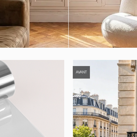
AVANT