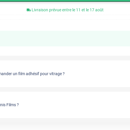
Livraison prévue entre le 11 et le 17 août
nder un film adhésif pour vitrage ?
nis Films ?