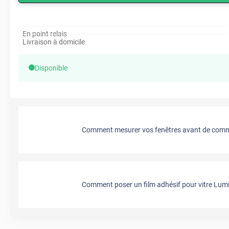
En point relais
Livraison à domicile
Disponible
Comment mesurer vos fenêtres avant de comma
Comment poser un film adhésif pour vitre Lumi