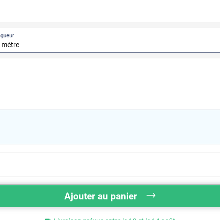
ngueur
Ajouter au panier