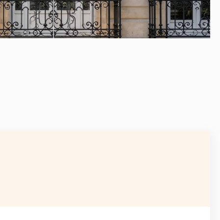
APRÈS