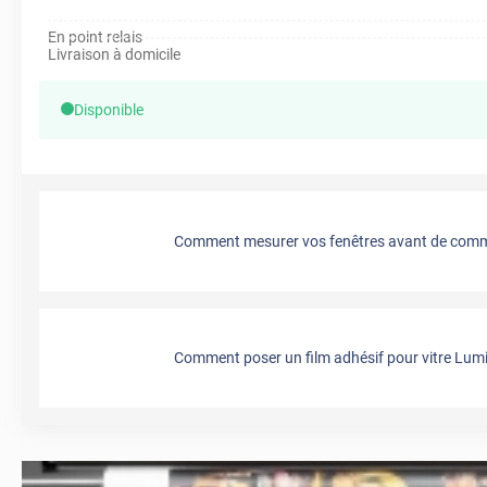
En point relais
Livraison à domicile
Disponible
Comment mesurer vos fenêtres avant de comma
Comment poser un film adhésif pour vitre Lumi