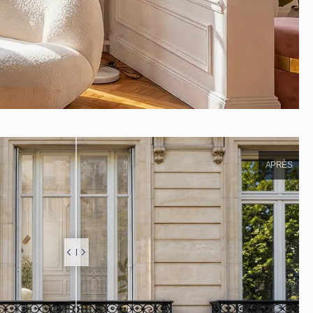
APRÈS