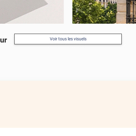
eur
Voir tous les visuels