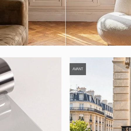
AVANT