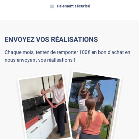
Paiement sécurisé
ENVOYEZ VOS RÉALISATIONS
Chaque mois, tentez de remporter 100€ en bon d'achat en
nous envoyant vos réalisations !