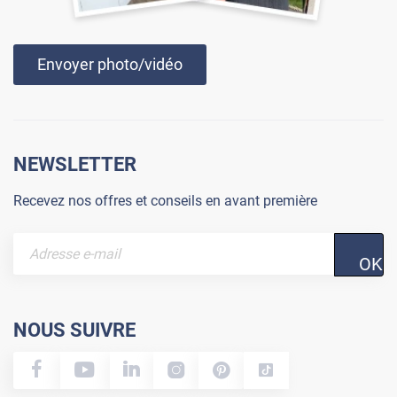
Envoyer photo/vidéo
NEWSLETTER
Recevez nos offres et conseils en avant première
OK
NOUS SUIVRE