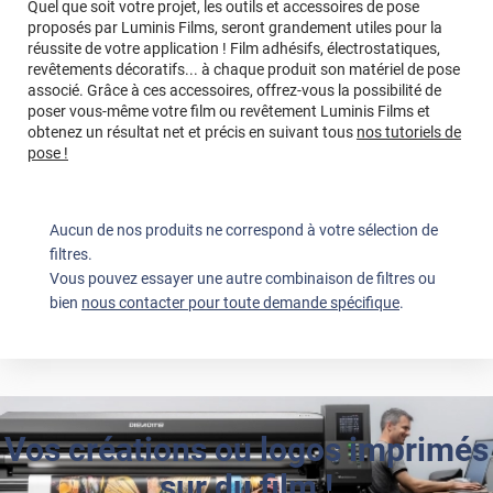
Quel que soit votre projet, les outils et accessoires de pose
proposés par Luminis Films, seront grandement utiles pour la
réussite de votre application ! Film adhésifs, électrostatiques,
revêtements décoratifs... à chaque produit son matériel de pose
associé. Grâce à ces accessoires, offrez-vous la possibilité de
poser vous-même votre film ou revêtement Luminis Films et
obtenez un résultat net et précis en suivant tous
nos tutoriels de
pose !
Aucun de nos produits ne correspond à votre sélection de
filtres.
Vous pouvez essayer une autre combinaison de filtres ou
bien
nous contacter pour toute demande spécifique
.
Vos créations ou logos imprimés
sur du film !