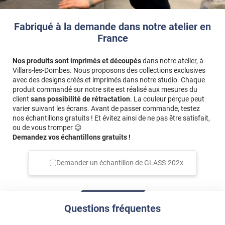
Fabriqué à la demande dans notre atelier en
France
Nos produits sont imprimés et découpés
dans notre atelier, à
Villars-les-Dombes. Nous proposons des collections exclusives
avec des designs créés et imprimés dans notre studio. Chaque
produit commandé sur notre site est réalisé aux mesures du
client
sans possibilité de rétractation
. La couleur perçue peut
varier suivant les écrans. Avant de passer commande, testez
nos échantillons gratuits ! Et évitez ainsi de ne pas être satisfait,
ou de vous tromper 😉
Demandez vos échantillons gratuits !
Demander un échantillon de
GLASS-202x
Questions fréquentes