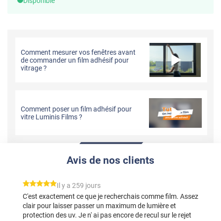
Disponible
Comment mesurer vos fenêtres avant
de commander un film adhésif pour
vitrage ?
Comment poser un film adhésif pour
vitre Luminis Films ?
Avis de nos clients
*****
Il y a 259 jours
C'est exactement ce que je recherchais comme film. Assez
clair pour laisser passer un maximum de lumière et
protection des uv. Je n' ai pas encore de recul sur le rejet