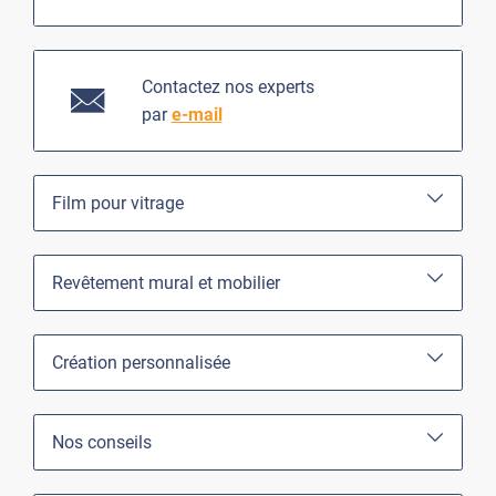
Contactez nos experts
par
e-mail
Film pour vitrage
Revêtement mural et mobilier
Création personnalisée
Nos conseils