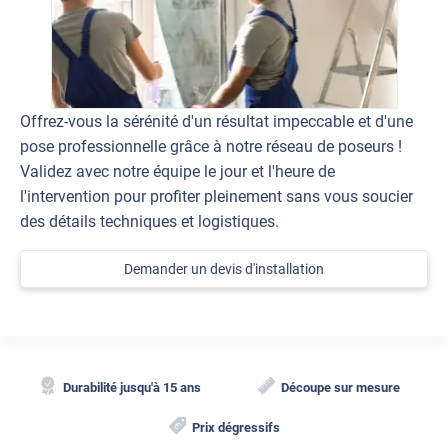
Offrez-vous la sérénité d'un résultat impeccable et d'une
pose professionnelle grâce à notre réseau de poseurs !
Validez avec notre équipe le jour et l'heure de
l'intervention pour profiter pleinement sans vous soucier
des détails techniques et logistiques.
Demander un devis d'installation
Durabilité jusqu'à 15 ans
Découpe sur mesure
Prix dégressifs