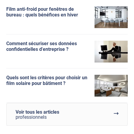
Film anti-froid pour fenêtres de
bureau : quels bénéfices en hiver
Comment sécuriser ses données
confidentielles d'entreprise ?
Quels sont les critères pour choisir un
film solaire pour bâtiment ?
Voir tous les articles
professionnels