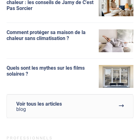
chaleur : les conseils de Jamy de C'est
Pas Sorcier
Comment protéger sa maison de la
chaleur sans climatisation ?
Quels sont les mythes sur les films
solaires ?
Voir tous les articles
blog
PROFESSIONNELS