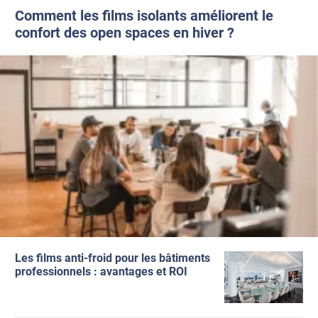
Comment les films isolants améliorent le
confort des open spaces en hiver ?
Les films anti-froid pour les bâtiments
professionnels : avantages et ROI