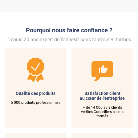
Pourquoi nous faire confiance ?
Depuis 20 ans expert de l'adhésif sous toutes ses formes
Qualité des produits
Satisfaction client
au cœur de l'entreprise
5 000 produits professionnels
+ de 14 000 avis clients
vérifiés Conseillers clients
formés